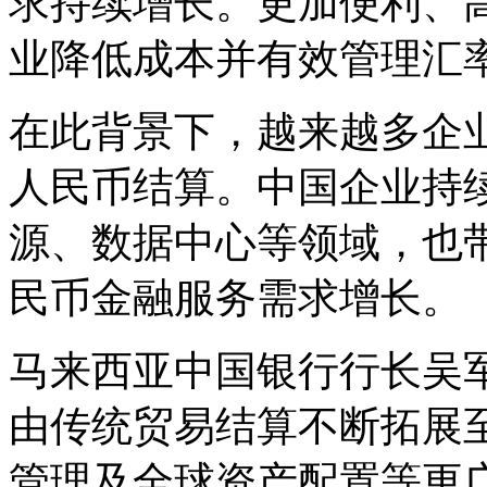
求持续增长。更加便利、
业降低成本并有效管理汇
在此背景下，越来越多企
人民币结算。中国企业持
源、数据中心等领域，也
民币金融服务需求增长。
马来西亚中国银行行长吴
由传统贸易结算不断拓展
管理及全球资产配置等更