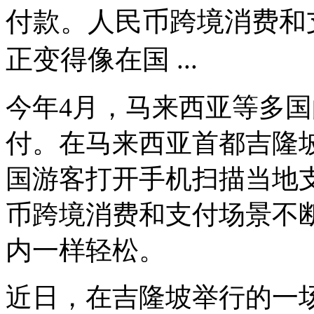
付款。人民币跨境消费和
正变得像在国 ...
今年4月，马来西亚等多
付。在马来西亚首都吉隆
国游客打开手机扫描当地
币跨境消费和支付场景不
内一样轻松。
近日，在吉隆坡举行的一