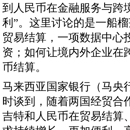
到人民币在金融服务与跨
利”。这里讨论的是一船
贸易结算，一项数据中心
资；如何让境内外企业在
币结算。
马来西亚国家银行（马央
时谈到，随着两国经贸合
吉特和人民币在贸易结算