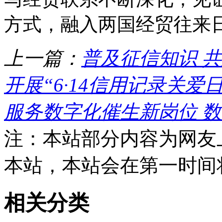
方式，融入两国经贸往来
上一篇：
普及征信知识 
开展“6·14信用记录关爱日”
服务数字化催生新岗位 
注：本站部分内容为网友
本站，本站会在第一时间
相关分类