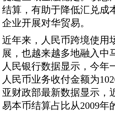
结算，有助于降低汇兑成
企业开展对华贸易。
近年来，人民币跨境使用
展，也越来越多地融入中
人民银行数据显示，今年
人民币业务收付金额为102
亚财政部最新数据显示，
易本币结算占比从2009年