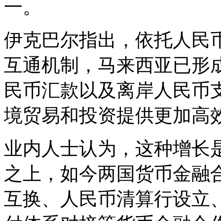
一。
伊克巴尔指出，依托人民币
互通机制，马来西亚已形
民币汇款以及离岸人民币
境贸易和投资提供更加高
业内人士认为，这种增长
之上，如今两国货币金融
互换、人民币清算行设立