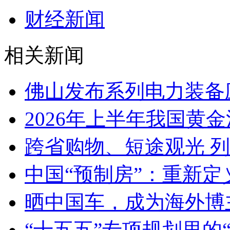
财经新闻
相关新闻
佛山发布系列电力装备
2026年上半年我国黄金消
跨省购物、短途观光 
中国“预制房”：重新定
晒中国车，成为海外博
“十五五”专项规划里的