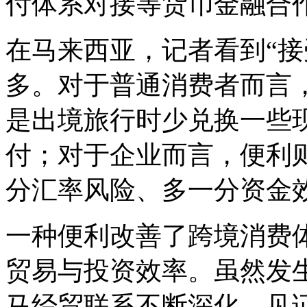
付体系对接等货币金融合
在马来西亚，记者看到“接
多。对于普通消费者而言
是出境旅行时少兑换一些
付；对于企业而言，便利
分汇率风险、多一分资金
一种便利改善了跨境消费
贸易与投资效率。虽然发
马经贸联系不断深化，见