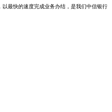
点，以最快的速度完成业务办结，是我们中信银行