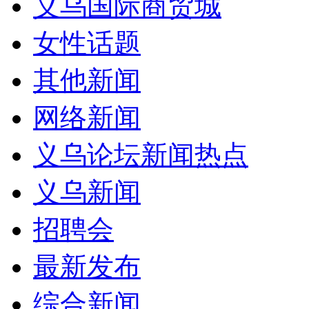
义乌国际商贸城
女性话题
其他新闻
网络新闻
义乌论坛新闻热点
义乌新闻
招聘会
最新发布
综合新闻