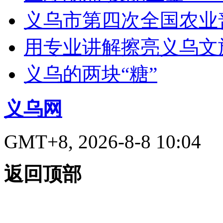
义乌市第四次全国农业
用专业讲解擦亮义乌文
义乌的两块“糖”
义乌网
GMT+8, 2026-8-8 10:04
返回顶部