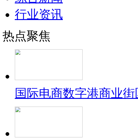
行业资讯
热点聚焦
国际电商数字港商业街