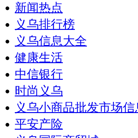
新闻热点
义乌排行榜
义乌信息大全
健康生活
中信银行
时尚义乌
义乌小商品批发市场信
平安产险