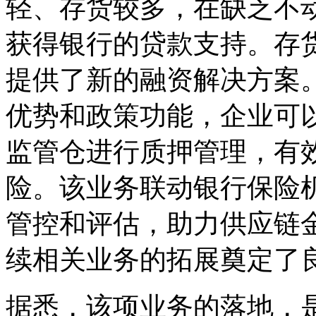
轻、存货较多，在缺乏不
获得银行的贷款支持。存
提供了新的融资解决方案
优势和政策功能，企业可
监管仓进行质押管理，有
险。该业务联动银行保险
管控和评估，助力供应链
续相关业务的拓展奠定了
据悉，该项业务的落地，