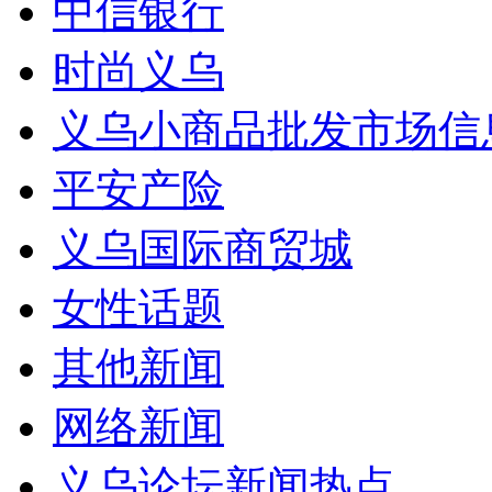
中信银行
时尚义乌
义乌小商品批发市场信
平安产险
义乌国际商贸城
女性话题
其他新闻
网络新闻
义乌论坛新闻热点