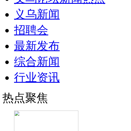
义乌新闻
招聘会
最新发布
综合新闻
行业资讯
热点聚焦