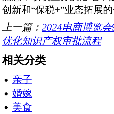
创新和“保税+”业态拓展
上一篇：
2024电商博览
优化知识产权审批流程
相关分类
亲子
婚嫁
美食