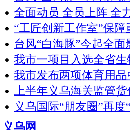
全面动员 全员上阵 全
“工匠创新工作室”保障
台风“白海豚”今起全面
我市一项目入选全省生
我市发布两项体育用品
上半年义乌海关监管货
义乌国际“朋友圈”再度“
义乌网