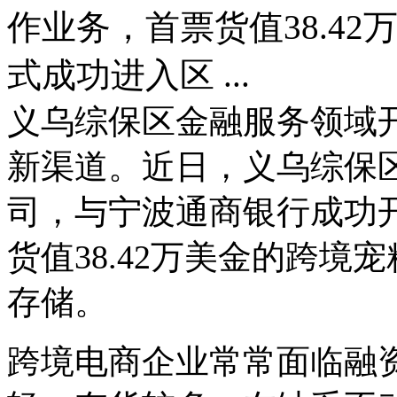
作业务，首票货值38.4
式成功进入区 ...
义乌综保区金融服务领域
新渠道。近日，义乌综保
司，与宁波通商银行成功
货值38.42万美金的跨
存储。
跨境电商企业常常面临融