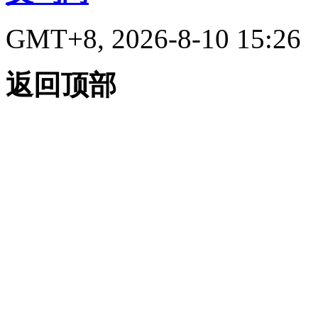
GMT+8, 2026-8-10 15:26
返回顶部