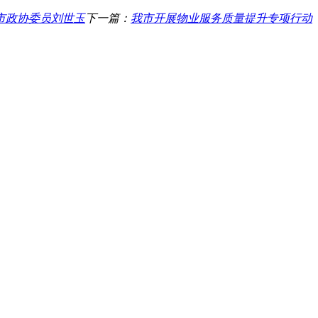
市政协委员刘世玉
下一篇：
我市开展物业服务质量提升专项行动