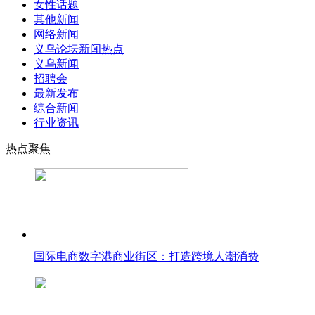
女性话题
其他新闻
网络新闻
义乌论坛新闻热点
义乌新闻
招聘会
最新发布
综合新闻
行业资讯
热点聚焦
国际电商数字港商业街区：打造跨境人潮消费