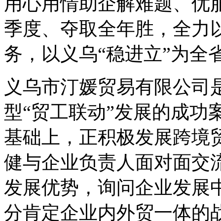
用心用情助企解难题、优
季度、夺取全年胜，全力
务，以义乌“稳进立”为全
义乌市汀媛贸易有限公司
型“贸工联动”发展的成功
基础上，正积极发展跨境
健与企业负责人面对面交
发展优势，询问企业发展
分肯定企业内外贸一体的