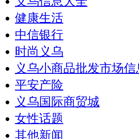
义乌信息大全
健康生活
中信银行
时尚义乌
义乌小商品批发市场信
平安产险
义乌国际商贸城
女性话题
其他新闻