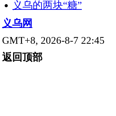
义乌的两块“糖”
义乌网
GMT+8, 2026-8-7 22:45
返回顶部