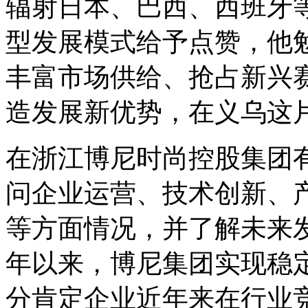
辐射日本、巴西、西班牙
型发展模式给予点赞，他
丰富市场供给、抢占新兴
造发展新优势，在义乌这
在浙江博尼时尚控股集团
问企业运营、技术创新、
等方面情况，并了解未来
年以来，博尼集团实现稳
分肯定企业近年来在行业