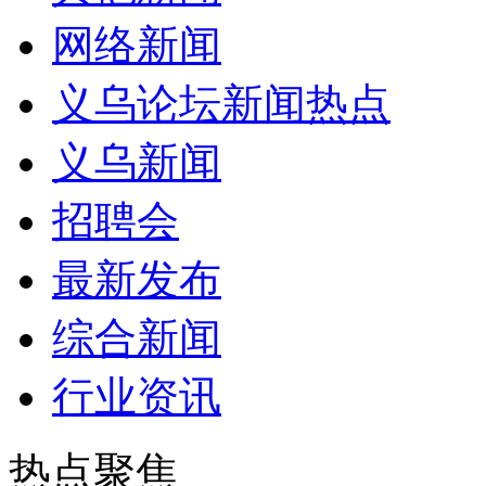
网络新闻
义乌论坛新闻热点
义乌新闻
招聘会
最新发布
综合新闻
行业资讯
热点聚焦