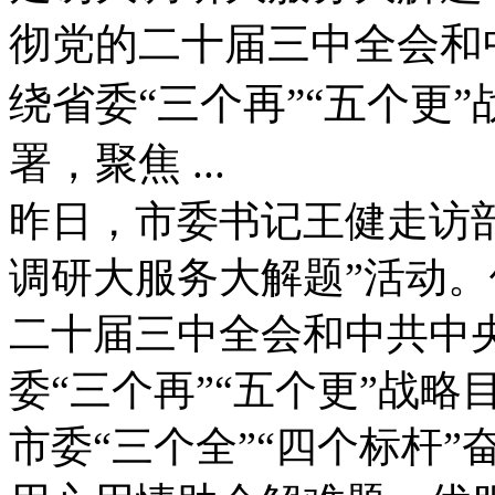
彻党的二十届三中全会和
绕省委“三个再”“五个更
署，聚焦 ...
昨日，市委书记王健走访
调研大服务大解题”活动
二十届三中全会和中共中
委“三个再”“五个更”战
市委“三个全”“四个标杆