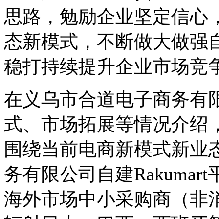
思路，勉励企业坚定信心
态新模式，不断做大做强
稳打持续提升企业市场竞
在义乌市合道电子商务有
式、市场拓展等情况介绍
围绕当前电商新模式新业
务有限公司自建Rakuma
海外市场中小采购商（非