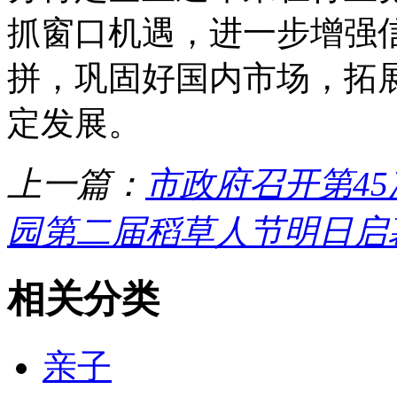
抓窗口机遇，进一步增强
拼，巩固好国内市场，拓
定发展。
上一篇：
市政府召开第4
园第二届稻草人节明日启
相关分类
亲子