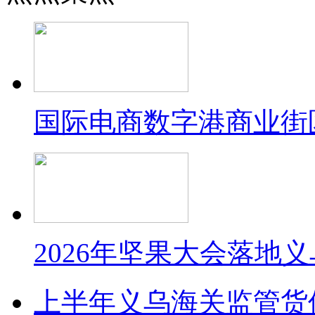
国际电商数字港商业街
2026年坚果大会落地
上半年义乌海关监管货