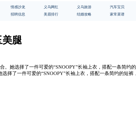
情感沙龙
义乌网红
义乌旅游
汽车宝贝
招聘信息
美眉排行
结婚攻略
家常菜谱
玉美腿
合。她选择了一件可爱的“SNOOPY”长袖上衣，搭配一条简
选择了一件可爱的“SNOOPY”长袖上衣，搭配一条简约的短