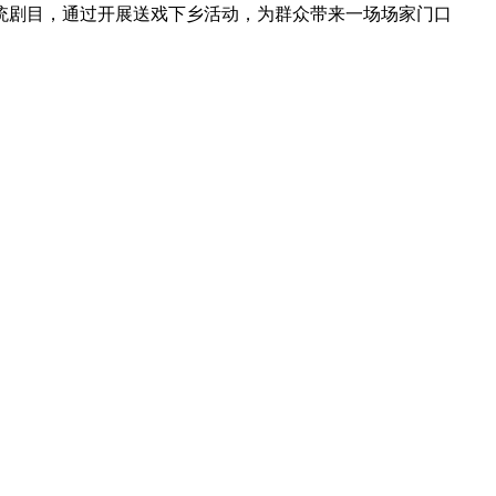
统剧目，通过开展送戏下乡活动，为群众带来一场场家门口