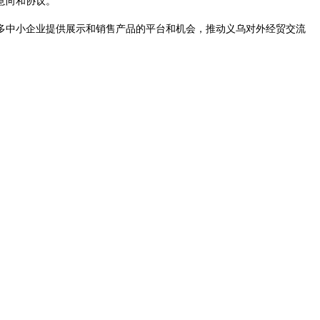
意向和协议。
更多中小企业提供展示和销售产品的平台和机会，推动义乌对外经贸交流