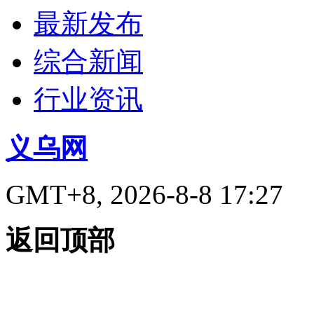
最新发布
综合新闻
行业资讯
义乌网
GMT+8, 2026-8-8 17:27
返回顶部