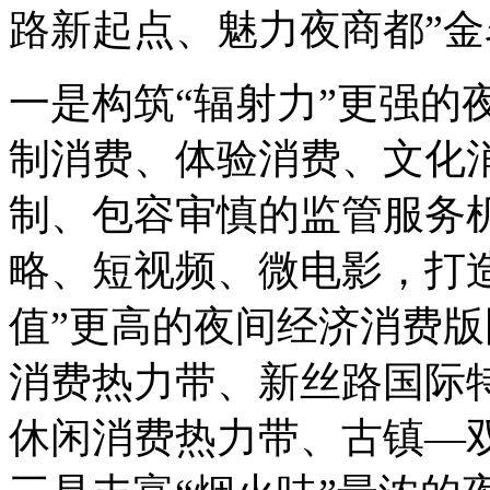
路新起点、魅力夜商都”金
一是构筑“辐射力”更强的
制消费、体验消费、文化
制、包容审慎的监管服务
略、短视频、微电影，打造
值”更高的夜间经济消费
消费热力带、新丝路国际
休闲消费热力带、古镇—