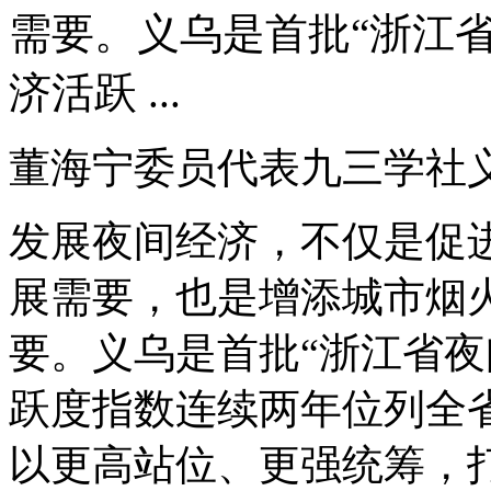
需要。义乌是首批“浙江
济活跃 ...
董海宁委员代表九三学社
发展夜间经济，不仅是促
展需要，也是增添城市烟
要。义乌是首批“浙江省夜
跃度指数连续两年位列全
以更高站位、更强统筹，打