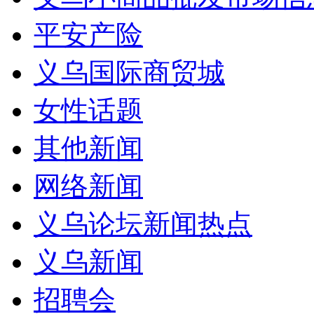
平安产险
义乌国际商贸城
女性话题
其他新闻
网络新闻
义乌论坛新闻热点
义乌新闻
招聘会