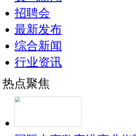
招聘会
最新发布
综合新闻
行业资讯
热点聚焦