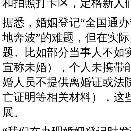
和拍照打卡区，定格新人
据悉，婚姻登记“全国通办
地奔波”的难题，但在实
题。比如部分当事人不如
宣称未婚），个人未携带
婚人员不提供离婚证或法
亡证明等相关材料），这
展。