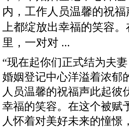
内，工作人员温馨的祝福
上都绽放出幸福的笑容。
里，一对对 ...
“现在起你们正式结为夫妻，
婚姻登记中心洋溢着浓郁
人员温馨的祝福声此起彼
幸福的笑容。在这个被赋
人怀着对美好未来的憧憬