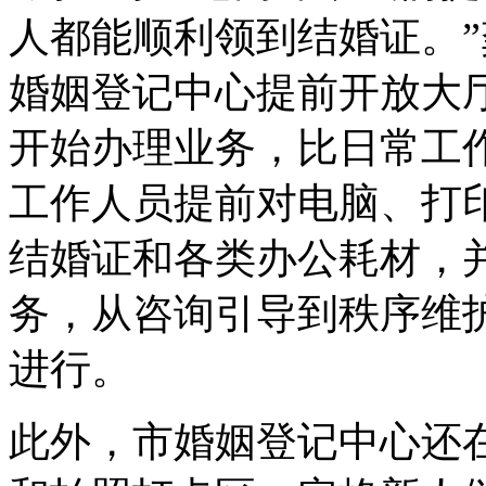
人都能顺利领到结婚证。”
婚姻登记中心提前开放大厅
开始办理业务，比日常工
工作人员提前对电脑、打
结婚证和各类办公耗材，
务，从咨询引导到秩序维
进行。
此外，市婚姻登记中心还