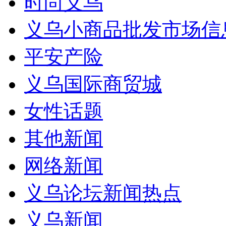
时尚义乌
义乌小商品批发市场信
平安产险
义乌国际商贸城
女性话题
其他新闻
网络新闻
义乌论坛新闻热点
义乌新闻