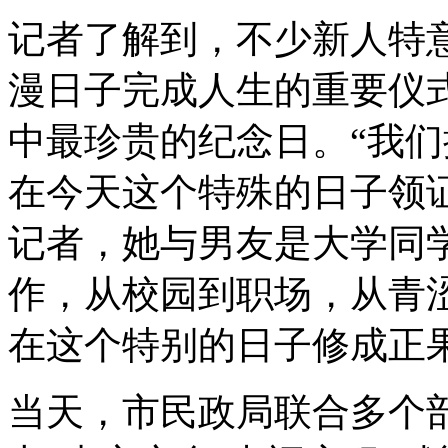
记者了解到，不少新人特意
漫日子完成人生的重要仪式
中最珍贵的纪念日。“我
在今天这个特殊的日子领证
记者，她与男友是大学同
作，从校园到职场，从青
在这个特别的日子修成正
当天，市民政局联合多个