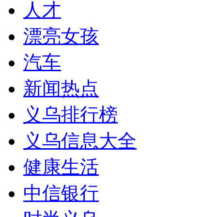
人才
漂亮女孩
汽车
新闻热点
义乌排行榜
义乌信息大全
健康生活
中信银行