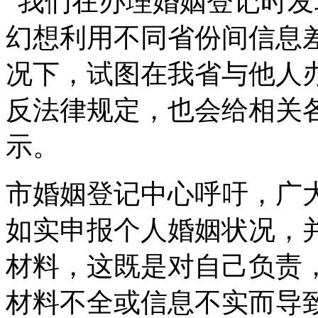
“我们在办理婚姻登记时
幻想利用不同省份间信息
况下，试图在我省与他人
反法律规定，也会给相关
示。
市婚姻登记中心呼吁，广
如实申报个人婚姻状况，
材料，这既是对自己负责
材料不全或信息不实而导