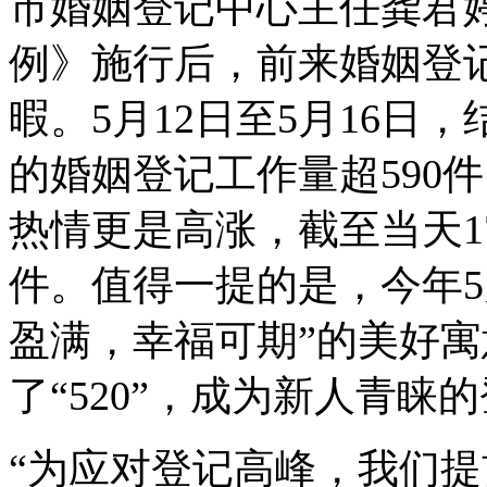
市婚姻登记中心主任龚君
例》施行后，前来婚姻登
暇。5月12日至5月16日
的婚姻登记工作量超590
热情更是高涨，截至当天17
件。值得一提的是，今年5
盈满，幸福可期”的美好
了“520”，成为新人青睐
“为应对登记高峰，我们