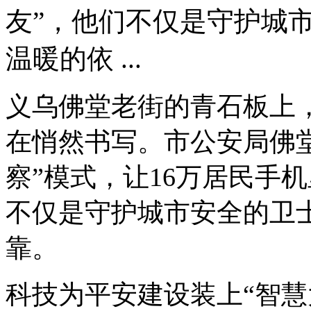
友”，他们不仅是守护城
温暖的依 ...
义乌佛堂老街的青石板上
在悄然书写。市公安局佛
察”模式，让16万居民手
不仅是守护城市安全的卫
靠。
科技为平安建设装上“智慧