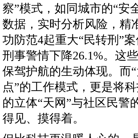
察”模式，如同城市的“安
数据，实时分析风险，精
功防范4起重大“民转刑”案
刑事警情下降26.1%。
保驾护航的生动体现。而“
点”的工作模式，更是将
的立体“天网”与社区民警
得见、摸得着。