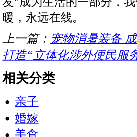
友”成为生活的一部分，
暖，永远在线。
上一篇：
宠物消暑装备 成
打造“立体化涉外便民服
相关分类
亲子
婚嫁
美食