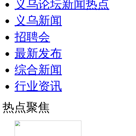
义乌论坛新闻热点
义乌新闻
招聘会
最新发布
综合新闻
行业资讯
热点聚焦