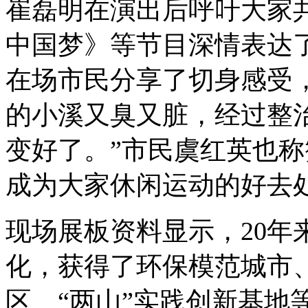
崔磊明在演出后呼吁大家
中国梦》等节目深情表达
在场市民分享了切身感受
的小溪又臭又脏，经过整
变好了。”市民虞红英也
成为大家休闲运动的好去
现场展板资料显示，20年
化，获得了环保模范城市
区、“两山”实践创新基地