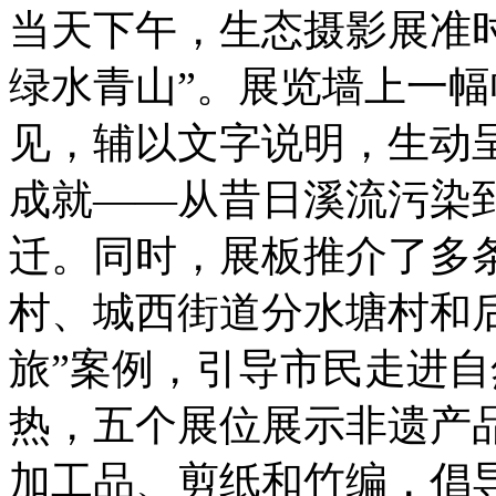
当天下午，生态摄影展准
绿水青山”。展览墙上一
见，辅以文字说明，生动
成就——从昔日溪流污染
迁。同时，展板推介了多
村、城西街道分水塘村和后
旅”案例，引导市民走进
热，五个展位展示非遗产
加工品、剪纸和竹编，倡