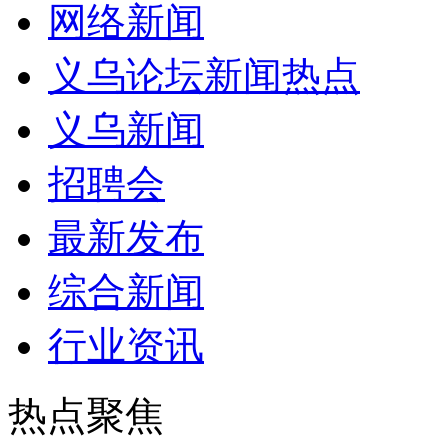
网络新闻
义乌论坛新闻热点
义乌新闻
招聘会
最新发布
综合新闻
行业资讯
热点聚焦