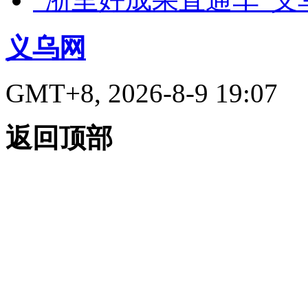
义乌网
GMT+8, 2026-8-9 19:07
返回顶部