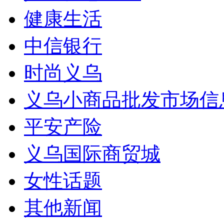
健康生活
中信银行
时尚义乌
义乌小商品批发市场信
平安产险
义乌国际商贸城
女性话题
其他新闻