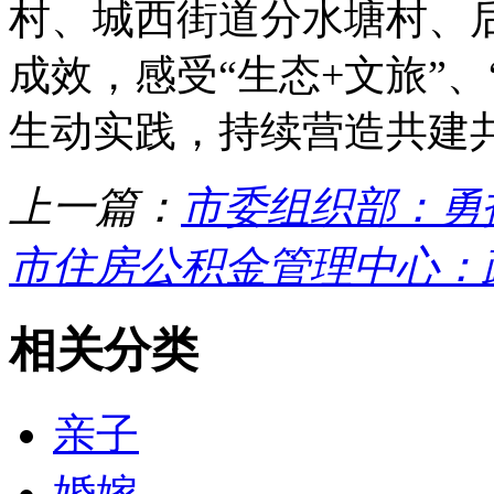
村、城西街道分水塘村、
成效，感受“生态+文旅”、
生动实践，持续营造共建共
上一篇：
市委组织部：勇
市住房公积金管理中心：
相关分类
亲子
婚嫁