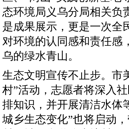
态环境局义乌分局相关负
是成果展示，更是一次全
对环境的认同感和责任感
乌的绿水青山。
生态文明宣传不止步。市
村”活动，志愿者将深入
排知识，并开展清洁水体
城乡生态变化”也将启动