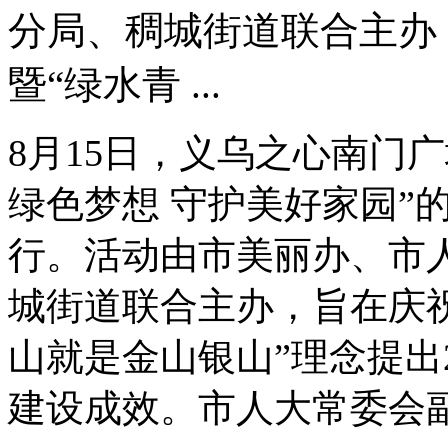
分局、稠城街道联合主办
暨“绿水青 ...
8月15日，义乌之心南门
绿色梦想 守护美好家园”
行。活动由市美丽办、市
城街道联合主办，旨在庆
山就是金山银山”理念提出
建设成效。市人大常委会