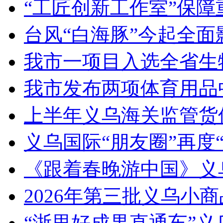
“工匠创新工作室”保障
台风“白海豚”今起全面
我市一项目入选全省生
我市发布两项体育用品
上半年义乌海关监管货
义乌国际“朋友圈”再度“
《跟着春晚游中国》义
2026年第三批义乌小
“浙里好成果直通车”