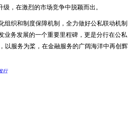
升级，在激烈的市场竞争中脱颖而出。
化组织和制度保障机制，全力做好公私联动机制
发业务发展的一个重要里程碑，更是分行在公私
帆，以服务为桨，在金融服务的广阔海洋中再创辉
发行