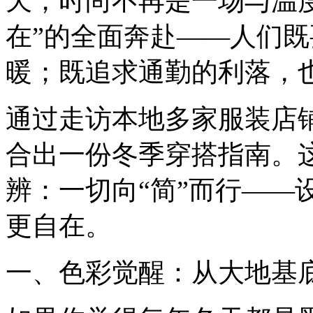
天，时尚不再是一场与温
在”的全面奔赴——人们
暖；既追求通勤的利落，
通过走访本地多家服装店
合出一份冬季穿搭指南。
辨：一切向“简”而行——
更自在。
一、色彩觉醒：从大地基