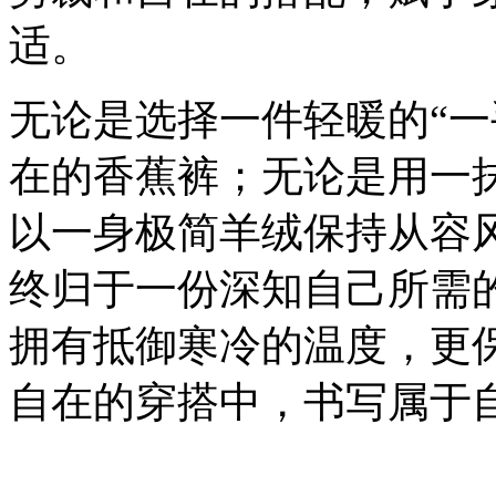
适。
无论是选择一件轻暖的“一
在的香蕉裤；无论是用一
以一身极简羊绒保持从容
终归于一份深知自己所需
拥有抵御寒冷的温度，更
自在的穿搭中，书写属于