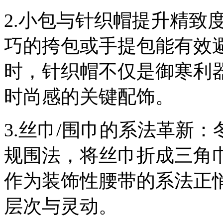
2.小包与针织帽提升精致
巧的挎包或手提包能有效
时，针织帽不仅是御寒利
时尚感的关键配饰。
3.丝巾/围巾的系法革新
规围法，将丝巾折成三角
作为装饰性腰带的系法正
层次与灵动。