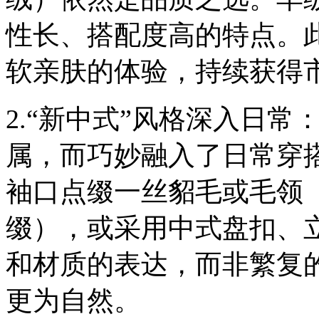
性长、搭配度高的特点。
软亲肤的体验，持续获得
2.“新中式”风格深入日
属，而巧妙融入了日常穿
袖口点缀一丝貂毛或毛领
缀），或采用中式盘扣、
和材质的表达，而非繁复
更为自然。