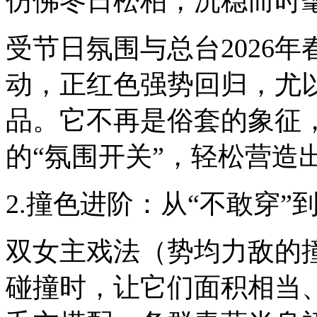
仿佛冬日松柏，沉稳而时
受节日氛围与总台2026
动，正红色强势回归，尤
品。它不再是俗套的象征
的“氛围开关”，轻松营造
2.撞色进阶：从“不敢穿”到
双女主戏法（势均力敌的
碰撞时，让它们面积相当