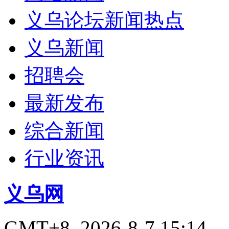
义乌论坛新闻热点
义乌新闻
招聘会
最新发布
综合新闻
行业资讯
义乌网
GMT+8, 2026-8-7 15:14