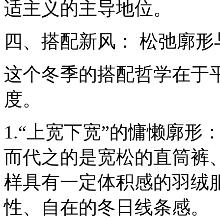
适主义的主导地位。
四、搭配新风： 松弛廓形
这个冬季的搭配哲学在于
度。
1.“上宽下宽”的慵懒廓
而代之的是宽松的直筒裤
样具有一定体积感的羽绒
性、自在的冬日线条感。