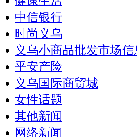
健康生活
中信银行
时尚义乌
义乌小商品批发市场信
平安产险
义乌国际商贸城
女性话题
其他新闻
网络新闻