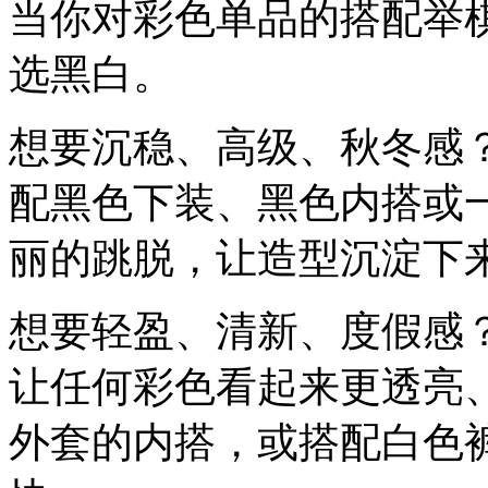
当你对彩色单品的搭配举
选黑白。
想要沉稳、高级、秋冬感
配黑色下装、黑色内搭或
丽的跳脱，让造型沉淀下
想要轻盈、清新、度假感
让任何彩色看起来更透亮
外套的内搭，或搭配白色