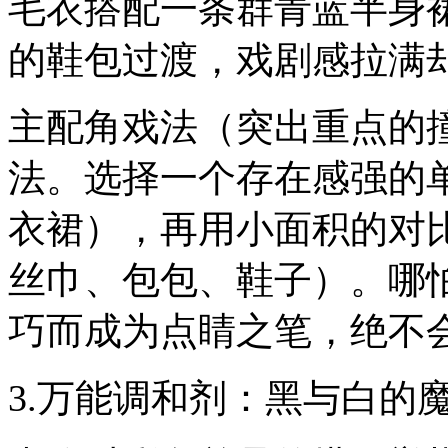
毛衣搭配一条群青蓝半身
的鞋包过渡，戏剧感拉满
主配角戏法（突出重点的
法。选择一个存在感强的单
衣裙），再用小面积的对比
丝巾、包包、鞋子）。哪
巧而成为点睛之笔，绝不
3.万能调和剂：黑与白的