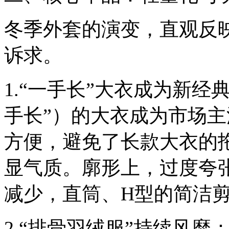
冬季外套的演变，直观反映
诉求。
1.“一手长”大衣成为新
手长”）的大衣成为市场
方便，避免了长款大衣的
显气质。廓形上，过度夸
减少，直筒、H型的简洁
2.“排骨羽绒服”持续风靡