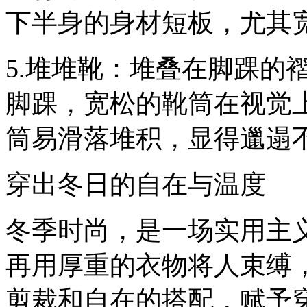
下半身的身材短板，尤其
5.堆堆靴：堆叠在脚踝的
脚踝，宽松的靴筒在视觉
筒易滑落堆积，显得邋遢
穿出冬日的自在与温度
冬季时尚，是一场实用主
再用厚重的衣物将人束缚
剪裁和自在的搭配，赋予