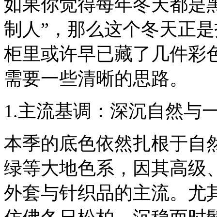
如果你觉得每年冬天都是
制人”，那么这个冬天正
柜里或许早已藏了几件彩
需要一些清晰的思路。
1.主流基调：深沉自然与
本季的底色依然扎根于自
绿等大地色系，因其高级
外套与针织品的主流。尤