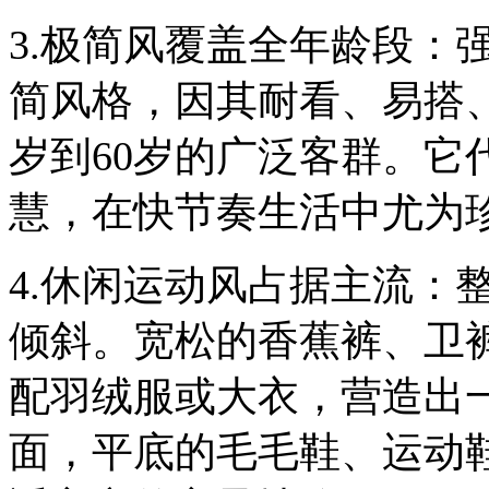
3.极简风覆盖全年龄段：
简风格，因其耐看、易搭、
岁到60岁的广泛客群。它
慧，在快节奏生活中尤为
4.休闲运动风占据主流：
倾斜。宽松的香蕉裤、卫
配羽绒服或大衣，营造出
面，平底的毛毛鞋、运动