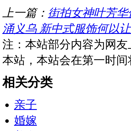
上一篇：
街拍女神叶芳华
涌义乌 新中式服饰何以让
注：本站部分内容为网友
本站，本站会在第一时间
相关分类
亲子
婚嫁