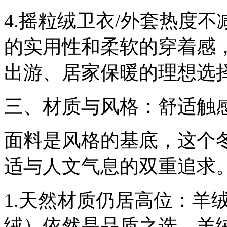
4.摇粒绒卫衣/外套热度
的实用性和柔软的穿着感
出游、居家保暖的理想选
三、材质与风格：舒适触
面料是风格的基底，这个
适与人文气息的双重追求
1.天然材质仍居高位：羊
绒）依然是品质之选。羊