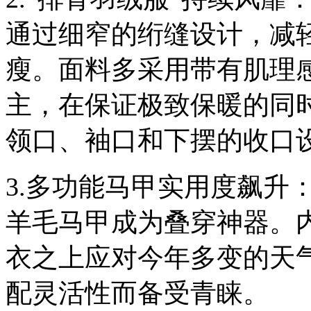
通过细窄的绗缝设计，减
瘦。面料多采用带有肌理
主，在保证极致保暖的同时
领口、袖口和下摆的收口
3.多功能马甲实用度飙升
羊毛马甲成为叠穿神器。
衣之上应对今年多变的天
配灵活性而备受青睐。