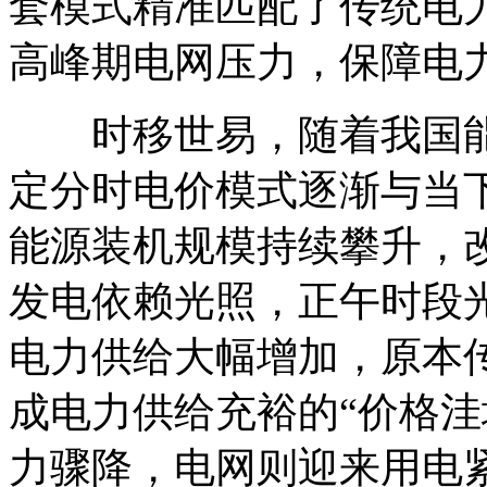
套模式精准匹配了传统电
高峰期电网压力，保障电
时移世易，随着我国能
定分时电价模式逐渐与当
能源装机规模持续攀升，
发电依赖光照，正午时段
电力供给大幅增加，原本
成电力供给充裕的“价格洼
力骤降，电网则迎来用电