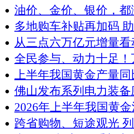
油价、金价、银价，都
多地购车补贴再加码 
从三点六万亿元增量看
全民参与、动力十足！
上半年我国黄金产量同
佛山发布系列电力装备
2026年上半年我国黄金消
跨省购物、短途观光 