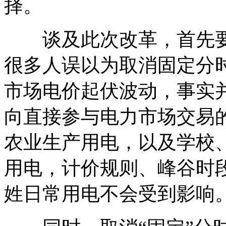
择。
谈及此次改革，首先要
很多人误以为取消固定分
市场电价起伏波动，事实
向直接参与电力市场交易
农业生产用电，以及学校
用电，计价规则、峰谷时
姓日常用电不会受到影响