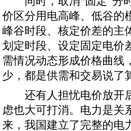
同时，取消“固定”分时
价区分用电高峰、低谷的
峰谷时段、核定价差的主
划定时段、设定固定电价
需情况动态形成价格曲线
少，都是供需和交易说了
还有人担忧电价放开后
虑也大可打消。电力是关
来，我国建立了完整的电