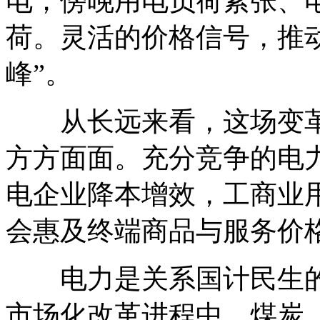
电；傍晚用电负荷紧张、
荷。灵活的价格信号，推动
峰”。
从长远来看，这场变革
方方面面。充分竞争的电
电企业降本增效，工商业
会惠及终端商品与服务价
电力是关系国计民生的
市场化改革进程中，煤炭