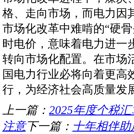
格、走向市场，而电力因
市场化改革中难啃的“硬骨
时电价，意味着电力进一
转向市场化配置。在市场
国电力行业必将向着更高
行，为经济社会高质量发
上一篇：
2025年度个税
注意
下一篇：
十年相伴助