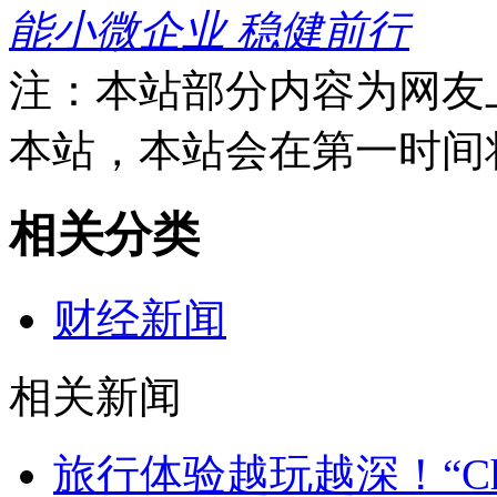
能小微企业 稳健前行
注：本站部分内容为网友
本站，本站会在第一时间
相关分类
财经新闻
相关新闻
旅行体验越玩越深！“Chin