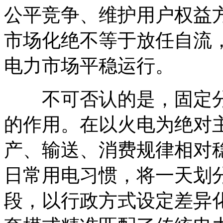
公平竞争、维护用户权益
市场化绝不等于放任自流
电力市场平稳运行。
不可否认的是，固定分
的作用。在以火电为绝对
产、输送、消费规律相对
日常用电习惯，将一天划
段，以行政方式设定差异