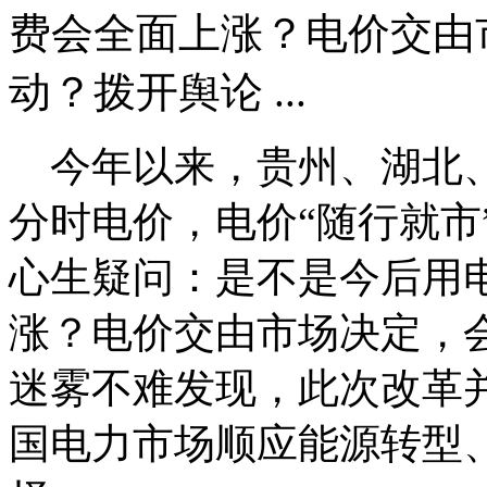
费会全面上涨？电价交由
动？拨开舆论 ...
今年以来，贵州、湖北、
分时电价，电价“随行就市
心生疑问：是不是今后用
涨？电价交由市场决定，
迷雾不难发现，此次改革
国电力市场顺应能源转型