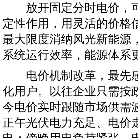
放开固定分时电价，可
定性作用，用灵活的价格
最大限度消纳风光新能源
系统运行效率，能源体系
电价机制改革，最先感
化用户。以往企业只需按
今电价实时跟随市场供需
正午光伏电力充足、电价