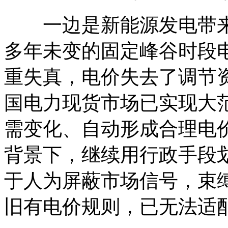
一边是新能源发电带来
多年未变的固定峰谷时段
重失真，电价失去了调节
国电力现货市场已实现大
需变化、自动形成合理电
背景下，继续用行政手段
于人为屏蔽市场信号，束
旧有电价规则，已无法适