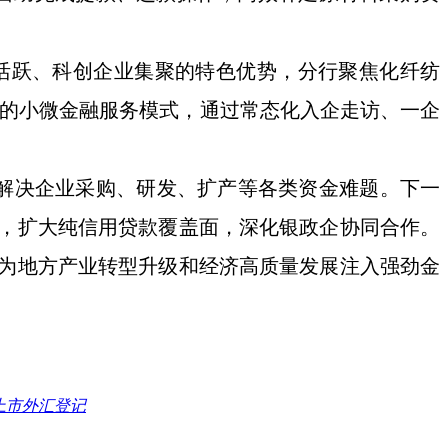
活跃、科创企业集聚的特色优势，分行聚焦化纤纺
困”的小微金融服务模式，通过常态化入企走访、一企
效解决企业采购、研发、扩产等各类资金难题
。
下一
，扩大纯信用贷款覆盖面，深化银政企协同合作。
为地方产业转型升级和经济高质量发展注入强劲金
上市外汇登记