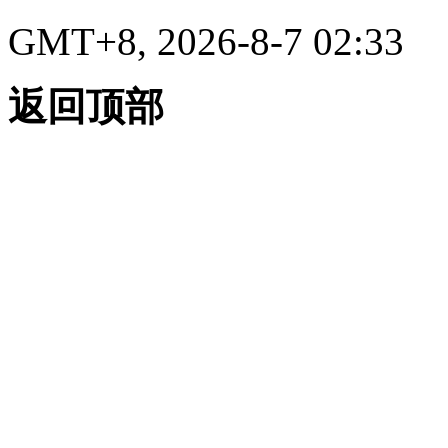
GMT+8, 2026-8-7 02:33
返回顶部