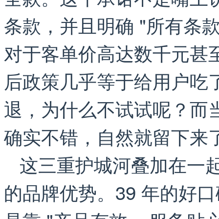
条款，并且明确 "所有条
对于客单价高达数千元甚
后政策几乎等于给用户吃
退，为什么不试试呢？而
确实不错，自然就留下来
这三重护城河叠加在一
的品牌优势。39 年的好