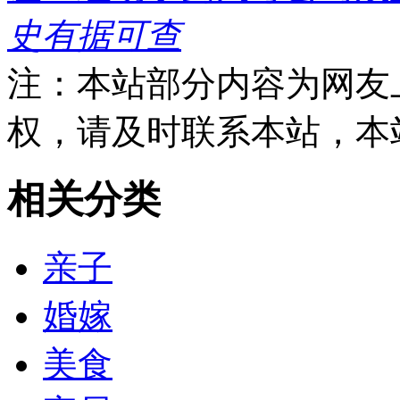
史有据可查
注：本站部分内容为网友
权，请及时联系本站，本
相关分类
亲子
婚嫁
美食