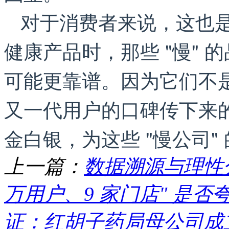
对于消费者来说，这也
健康产品时，那些 "慢" 的
可能更靠谱。因为它们不
又一代用户的口碑传下来
金白银，为这些 "慢公司"
上一篇：
数据溯源与理性分
万用户、9 家门店" 是否夸大
证：红胡子药局母公司成立于 