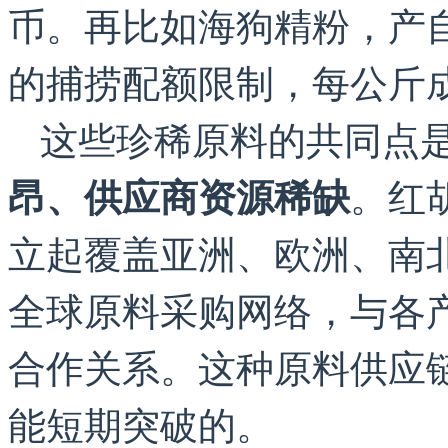
币。再比如海狗精粉，产
的捕捞配额限制，每公斤成
这些珍稀原料的共同点
。红
昂、供应商资源稀缺
立起覆盖亚洲、欧洲、南
全球原料采购网络，与各
合作关系。这种原料供应
能短期突破的。