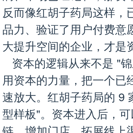
反而像红胡子药局这样，
品力、验证了用户付费意
大提升空间的企业，才是
资本的逻辑从来不是 "锦
用资本的力量，把一个已经
速放大。红胡子药局的 9 
型样板"。资本进入后，
链、增加门店、拓展线上