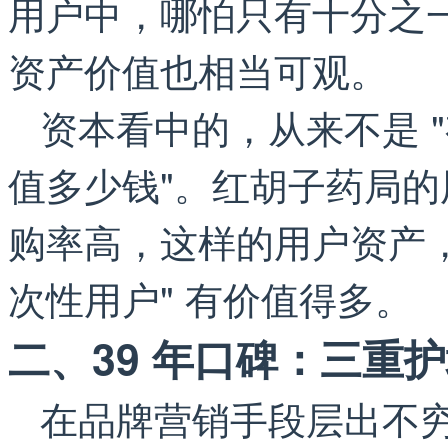
用户中，哪怕只有十分之
资产价值也相当可观。
资本看中的，从来不是 "
值多少钱"。红胡子药局
购率高，这样的用户资产，
次性用户" 有价值得多。
二、39 年口碑：三重
在品牌营销手段层出不穷