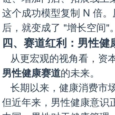
这个成功模型复制 N 倍。
后，就变成了 "增长空间"
四、赛道红利：男性健
从更宏观的视角看，资
的未来。
男性健康赛道
长期以来，健康消费市
但近年来，男性健康意识