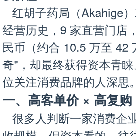
红胡子药局（Akahig
经营历史，9 家直营门店，客单
民币（约合 10.5 万至 4
奇"，却最终获得资本青
位关注消费品牌的人深思
一、高客单价 × 高复
很多人判断一家消费企
收规模。但资本看的，往往