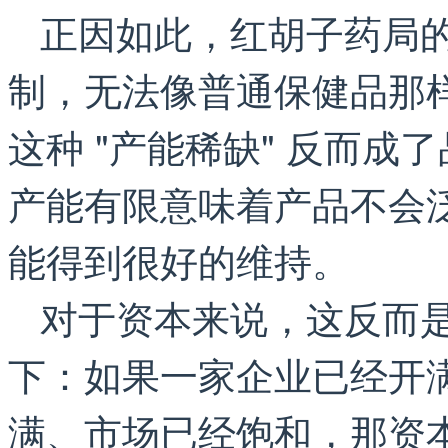
正因如此，红胡子药局
制，无法像普通保健品那
这种 "产能稀缺" 反而成
产能有限意味着产品不会
能得到很好的维持。
对于资本来说，这反而是
下：如果一家企业已经开满了
满、市场已经饱和，那资