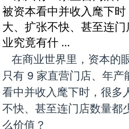
被资本看中并收入麾下时
大、扩张不快、甚至连门
业究竟有什 ...
在商业世界里，资本的
只有 9 家直营门店、年
看中并收入麾下时，很多
不快、甚至连门店数量都
么价值？