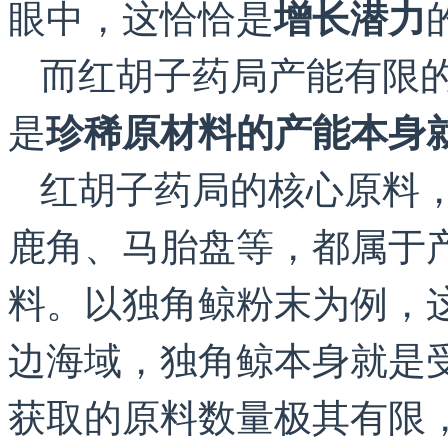
眼中，这恰恰是
增长潜力
而红胡子药局产能有限
是
珍稀原材料的产能本身
红胡子药局的核心原料
鹿角、马胎盘等，都属于
料。以独角鲸粉末为例，
边海域，独角鲸本身就是
获取的原料数量极其有限，