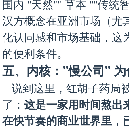
围内 "天然"" 草本 ""
汉方概念在亚洲市场（尤
化认同感和市场基础，这
的便利条件。
五、内核："慢公司" 
说到这里，红胡子药局
了：
这是一家用时间熬出来的
在快节奏的商业世界里，