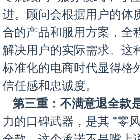
进。顾问会根据用户的体
合的产品和服用方案，全
解决用户的实际需求。这种
标准化的电商时代显得格
信任感和忠诚度。
第三重：不满意退全款
力的口碑武器，是其 "零风
全款。这个承诺不是嘴上