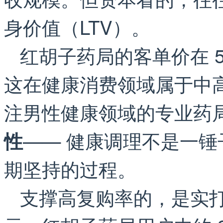
身价值（LTV）。
红胡子药局的客单价在 50
这在健康消费领域属于中
注男性健康领域的专业药
—— 健康调理不是一
性
期坚持的过程。
支撑高复购率的，是实