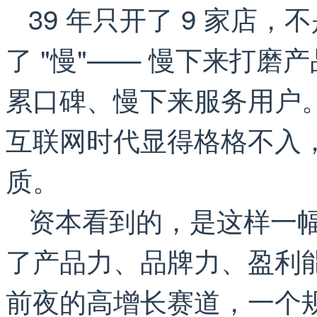
39 年只开了 9 家店
了 "慢"—— 慢下来打
累口碑、慢下来服务用户。
互联网时代显得格格不入
质。
资本看到的，是这样一幅
了产品力、品牌力、盈利
前夜的高增长赛道，一个