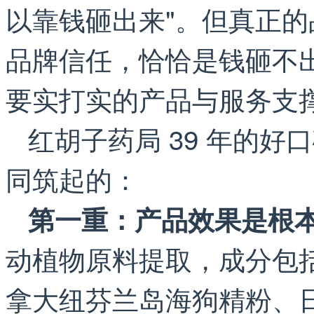
以靠钱砸出来"。但真正
品牌信任，恰恰是钱砸不出
要实打实的产品与服务支
红胡子药局 39 年的好
同筑起的：
第一重：产品效果是根
动植物原料提取，成分包
拿大纽芬兰岛海狗精粉、