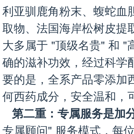
利亚驯鹿角粉末、蝮蛇血胆
取物、法国海岸松树皮提
大多属于 "顶级名贵" 和 
确的滋补功效，经过科学
要的是，全系产品零添加
何西药成分，安全温和，
第二重：专属服务是加
专属顾问" 服务模式，每