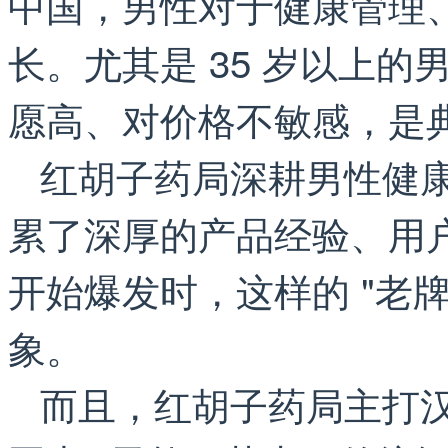
中国，男性对于健康管理
长。尤其是 35 岁以上
愿高、对价格不敏感，是
红胡子药局深耕男性健康
累了深厚的产品经验、用
开始爆发时，这样的 "老
象。
而且，红胡子药局主打