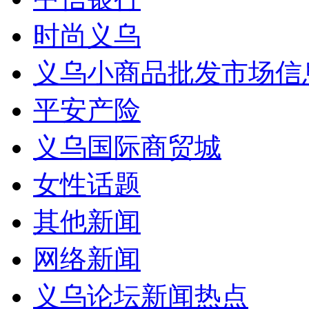
时尚义乌
义乌小商品批发市场信
平安产险
义乌国际商贸城
女性话题
其他新闻
网络新闻
义乌论坛新闻热点