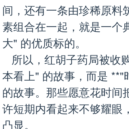
间，还有一条由珍稀原料
素组合在一起，就是一个典
大" 的优质标的。
所以，红胡子药局被收购
本看上" 的故事，而是 **
的故事。那些愿意花时间
许短期内看起来不够耀眼
凸显。