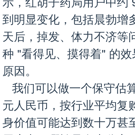
示，红胡子药局用户中约 9
到明显变化，包括晨勃增多
天后，掉发、体力不济等
种 "看得见、摸得着" 
原因。
我们可以做一个保守估算
元人民币，按行业平均复
身价值可能达到数十万甚至