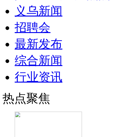
义乌新闻
招聘会
最新发布
综合新闻
行业资讯
热点聚焦