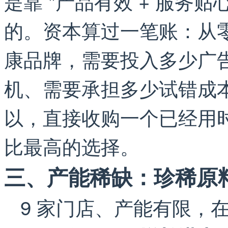
是靠 "产品有效 + 服务贴
的。资本算过一笔账：从
康品牌，需要投入多少广
机、需要承担多少试错成
以，直接收购一个已经用
比最高的选择。
三、产能稀缺：珍稀原料
9 家门店、产能有限，