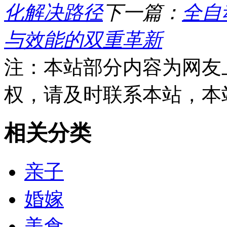
化解决路径
下一篇：
全自
与效能的双重革新
注：本站部分内容为网友
权，请及时联系本站，本
相关分类
亲子
婚嫁
美食