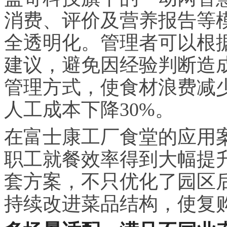
消费、评价及营养报告等
全透明化。管理者可以根
建议，避免因经验判断造
管理方式，使食材浪费减少
人工成本下降30%。
在富士康工厂食堂的应用
职工就餐效率得到大幅提
套方案，不只优化了园区
持续改进菜品结构，使复购