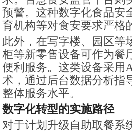
预警。这种数字化食品安
育机构等对食安要求严格
此外，在写字楼、园区等
柜等新零售设备可作为餐厅
便利服务。这类设备采用A
术，通过后台数据分析指
整体服务水平。
数字化转型的实施路径
对于计划升级自助取餐系