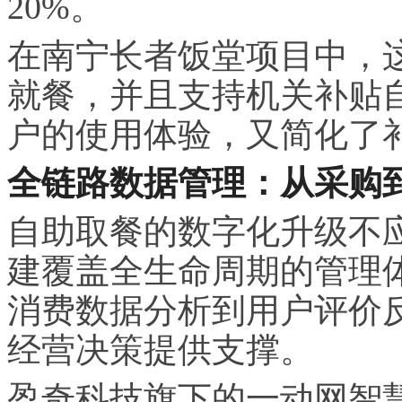
20%。
在南宁长者饭堂项目中，这
就餐，并且支持机关补贴
户的使用体验，又简化了
全链路数据管理：从采购
自助取餐的数字化升级不
建覆盖全生命周期的管理
消费数据分析到用户评价
经营决策提供支撑。
盈奇科技旗下的一动网智