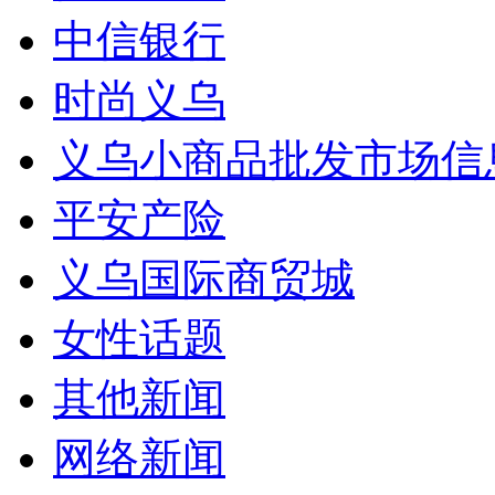
中信银行
时尚义乌
义乌小商品批发市场信
平安产险
义乌国际商贸城
女性话题
其他新闻
网络新闻