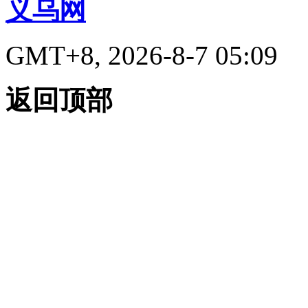
义乌网
GMT+8, 2026-8-7 05:09
返回顶部