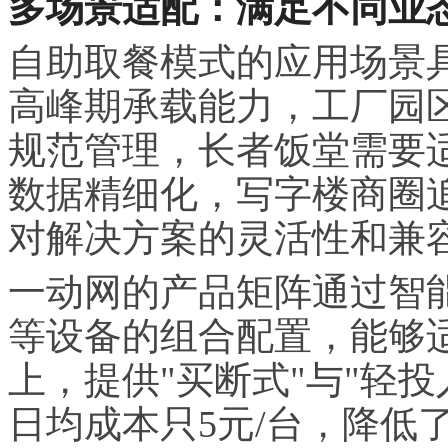
多场景适配：满足不同业
自助取餐模式的应用场景
高峰期承载能力，工厂园
规范管理，长者饭堂需要
数据精细化，写字楼商圈
对解决方案的灵活性和兼
一动网的产品矩阵通过智
等设备的组合配置，能够
上，提供"买断式"与"轻
日均成本只5元/台，降低