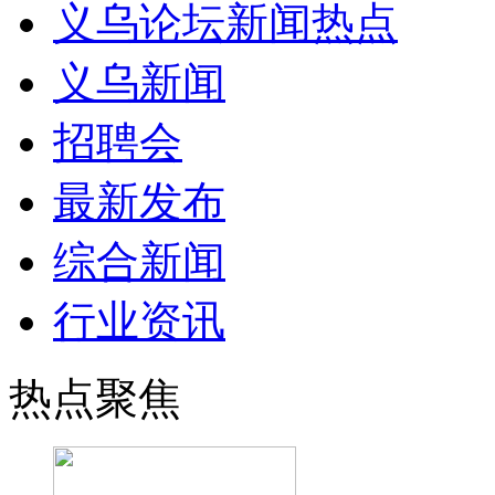
义乌论坛新闻热点
义乌新闻
招聘会
最新发布
综合新闻
行业资讯
热点聚焦