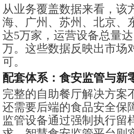
从业务覆盖数据来看，该
海、广州、苏州、北京、东
达5万家，运营设备总量达1
万。这些数据反映出市场
可。
配套体系：食安监管与新
完整的自助餐厅解决方案
还需要后端的食品安全保
监管设备通过强制执行留
求。智慧食安监管平台则