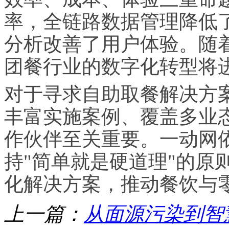
率，全链路数据管理降低
分析改善了用户体验。随着
团餐行业的数字化转型将
对于寻求自助取餐解决方
丰富实施案例、覆盖多业
作伙伴至关重要。一动网
持"简单就是硬道理"的原
化解决方案，推动餐饮与
上一篇：
从面源污染到智