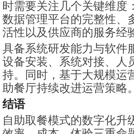
时需要关注几个关键维度
数据管理平台的完整性、
活性以及供应商的服务经
具备系统研发能力与软件
设备安装、系统对接、人
持。同时，基于大规模运
助餐厅持续改进运营策略
结语
自助取餐模式的数字化升
效率、成本、体验三重命