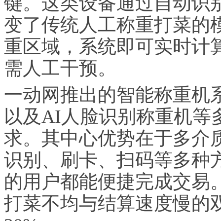
键。这类设备通过自动识
变了传统人工称重打菜的
重区域，系统即可实时计
需人工干预。
一动网推出的智能称重机系
以及AI人脸识别称重机等
求。其中心优势在于多介
识别、刷卡、扫码等多种
的用户都能便捷完成交易
打菜不均与结算速度慢的