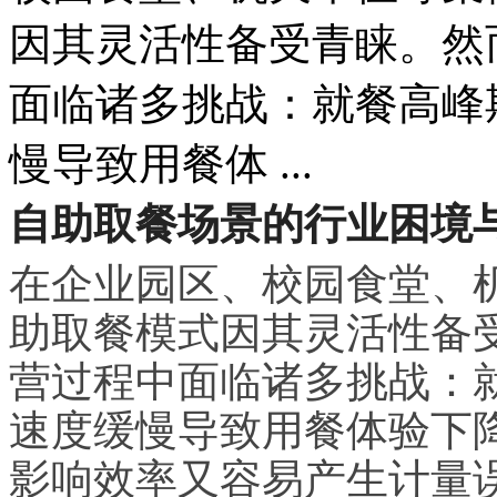
因其灵活性备受青睐。然
面临诸多挑战：就餐高峰
慢导致用餐体 ...
自助取餐场景的行业困境
在企业园区、校园食堂、
助取餐模式因其灵活性备
营过程中面临诸多挑战：
速度缓慢导致用餐体验下
影响效率又容易产生计量