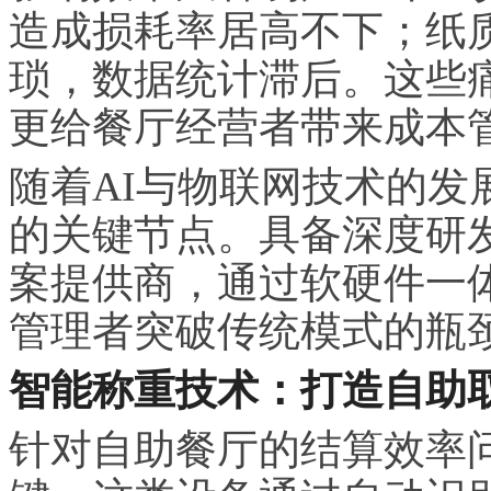
造成损耗率居高不下；纸
琐，数据统计滞后。这些
更给餐厅经营者带来成本
随着AI与物联网技术的发
的关键节点。具备深度研
案提供商，通过软硬件一
管理者突破传统模式的瓶
智能称重技术：打造自助
针对自助餐厅的结算效率