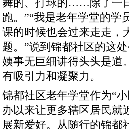
舞的、打球的……除了一
跑。”“我是老年学堂的学
课的时候也会过来走走，
题。”说到锦都社区的这
姨事无巨细讲得头头是道。
有吸引力和凝聚力。
锦都社区老年学堂作为“小
办以来让更多辖区居民就
展新爱好。从随行的锦都