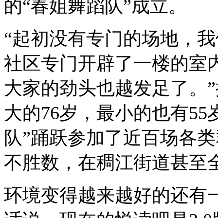
的“春姐舞蹈队”成立。
“起初没有专门的场地，
社区专门开辟了一楼的室
大家的劲头也越发足了。
大的76岁，最小的也有5
队”踊跃参加了近百场各
不胜数，在稠江街道甚至
环境变得越来越好的还有