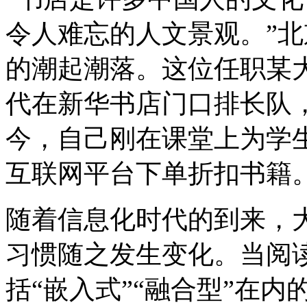
令人难忘的人文景观。”
的潮起潮落。这位任职某
代在新华书店门口排长队
今，自己刚在课堂上为学
互联网平台下单折扣书籍
随着信息化时代的到来，
习惯随之发生变化。当阅
括“嵌入式”“融合型”在