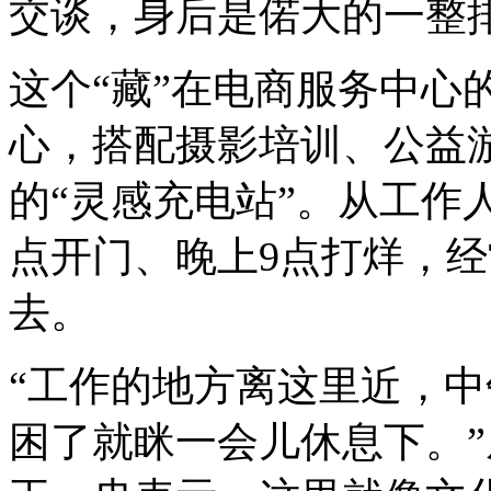
交谈，身后是偌大的一整
这个“藏”在电商服务中心
心，搭配摄影培训、公益
的“灵感充电站”。从工作
点开门、晚上9点打烊，
去。
“工作的地方离这里近，
困了就眯一会儿休息下。