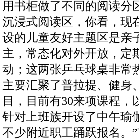
用书柜做了不同的阅读分
沉浸式阅读区，你看，现在
设的儿童友好主题区是亲
主，常态化对外开放，定
动；这两张乒乓球桌非常热
主要汇聚了普拉提、健身
目，目前有30来项课程，
针对上班族开设了中午瑜伽
不少附近职工踊跃报名。