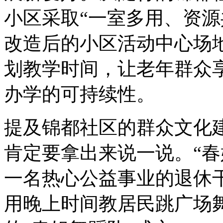
小区采取“一室多用、资源
改造后的小区活动中心场
划教学时间，让老年群众
办学的可持续性。
提及锦都社区的群众文化建
肯定要拿出来说一说。“春
一名热心公益事业的退休干
用晚上时间教居民跳广场舞