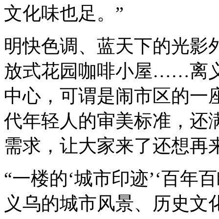
文化味也足。”
明快色调、蓝天下的光影
放式花园咖啡小屋……离
中心，可谓是闹市区的一座
代年轻人的审美标准，还
需求，让大家来了还想再
“一楼的‘城市印迹’‘百年
义乌的城市风景、历史文