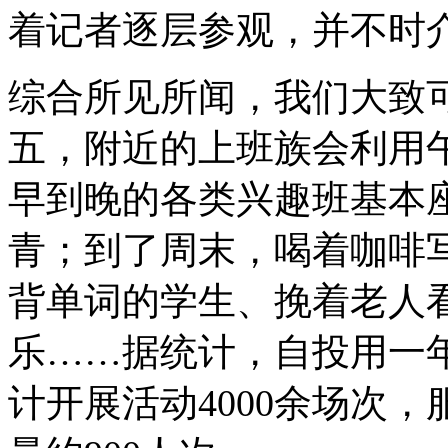
着记者逐层参观，并不时
综合所见所闻，我们大致
五，附近的上班族会利用
早到晚的各类兴趣班基本
青；到了周末，喝着咖啡
背单词的学生、挽着老人
乐……据统计，自投用一
计开展活动4000余场次