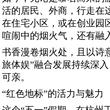
活的居民、外商，行走在
在住宅小区，或在创业园
喧闹中的烟火气，还有融
书香漫卷烟火处，且以诗
旅体娱”融合发展持续深
可亲。
“红色地标”的活力与魅力
这个“五一”假期，在杭州