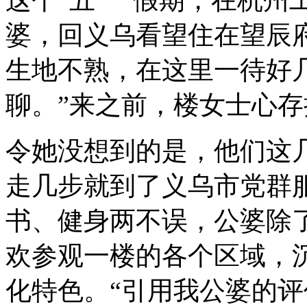
婆，回义乌看望住在望辰
生地不熟，在这里一待好
聊。”来之前，楼女士心存
令她没想到的是，他们这
走几步就到了义乌市党群
书、健身两不误，公婆除
欢参观一楼的各个区域，
化特色。“引用我公婆的