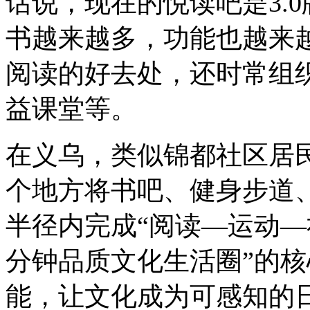
话说，现在的悦读吧是3.
书越来越多，功能也越来
阅读的好去处，还时常组织
益课堂等。
在义乌，类似锦都社区居
个地方将书吧、健身步道
半径内完成“阅读—运动—
分钟品质文化生活圈”的
能，让文化成为可感知的