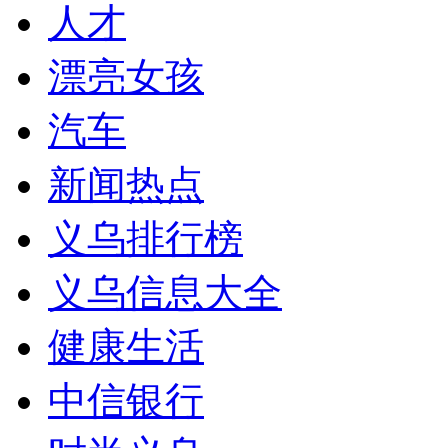
人才
漂亮女孩
汽车
新闻热点
义乌排行榜
义乌信息大全
健康生活
中信银行