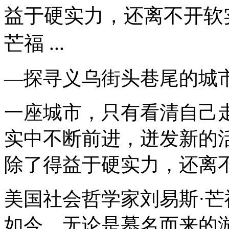
益于硬实力，还离不开软
芒福 ...
—探寻义乌街头巷尾的城
一座城市，只有看清自己
实中不断前进，迸发新的
除了得益于硬实力，还离
美国社会哲学家刘易斯·
如今，无论是慕名而来的