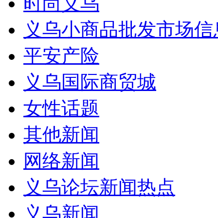
时尚义乌
义乌小商品批发市场信
平安产险
义乌国际商贸城
女性话题
其他新闻
网络新闻
义乌论坛新闻热点
义乌新闻