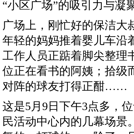
“小区广场”的吸引力与凝
广场上，刚忙好的保洁大
年轻的妈妈推着婴儿车沿
工作人员正踮着脚尖整理
位正在看书的阿姨；拾级
对阵的球友打得正酣……
这是5月9日下午3点多，
民活动中心内的几幕场景