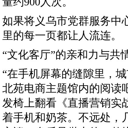
量约900人次。
如果将义乌市党群服务中
里的每一页都让人流连。
“文化客厅”的亲和力与共
“在手机屏幕的缝隙里，城
北苑电商主题馆内的阅读
发椅上翻看《直播营销实
着手机和奶茶。不远处，