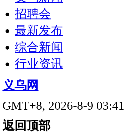
招聘会
最新发布
综合新闻
行业资讯
义乌网
GMT+8, 2026-8-9 03:41
返回顶部