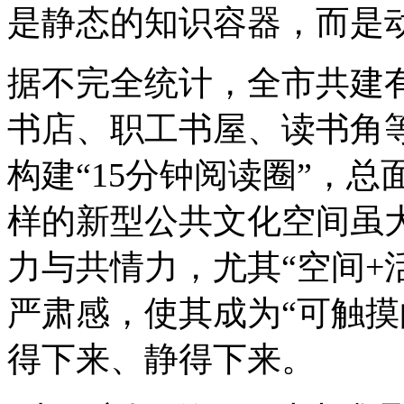
是静态的知识容器，而是
据不完全统计，全市共建
书店、职工书屋、读书角等
构建“15分钟阅读圈”，总
样的新型公共文化空间虽
力与共情力，尤其“空间+
严肃感，使其成为“可触摸
得下来、静得下来。