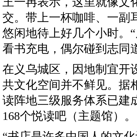
王一冉表示，这里就像文
交。带上一杯咖啡、一副
悠闲地待上好几个小时。
看书充电，偶尔碰到志同
在义乌城区，因地制宜开
共文化空间并不鲜见。据
读阵地三级服务体系已建成
168个悦读吧（主题馆）。
“书店是许多中国人的文