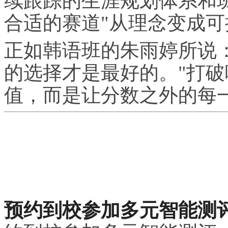
续跟踪的生涯规划体系和
合适的赛道"从理念变成
正如韩语班的朱雨婷所说
的选择才是最好的。"打
值，而是让分数之外的每
预约到校参加多元智能测