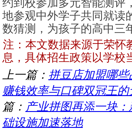
约到校参加多元智能测评
地参观中外学子共同就读
数猜测，为孩子的高中三
注：本文数据来源于荣怀
息，具体招生政策以学校
上一篇：
拼豆店加盟哪些
赚钱效率与口碑双冠王的无
篇：
产业拼图再添一块：
础设施加速落地