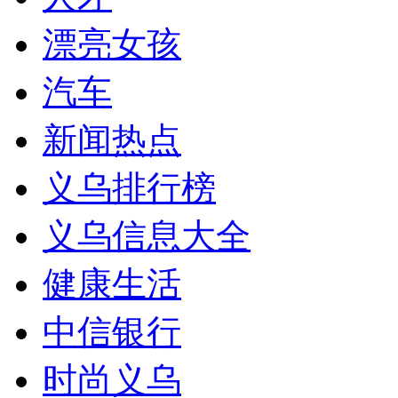
漂亮女孩
汽车
新闻热点
义乌排行榜
义乌信息大全
健康生活
中信银行
时尚义乌