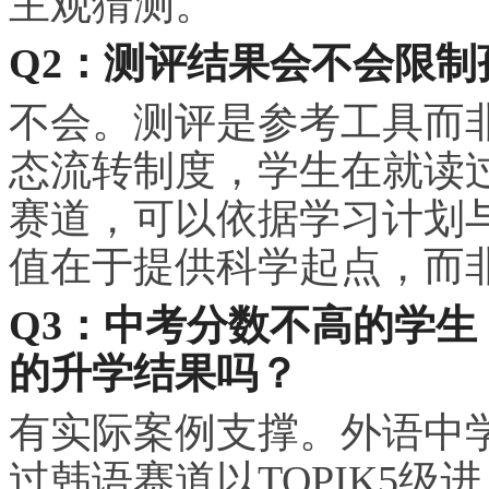
主观猜测。
Q2：测评结果会不会限制
不会。测评是参考工具而
态流转制度，学生在就读
赛道，可以依据学
习
计划
值在于提供科学起点，而
Q3：中考分数不高的学
的升学结果吗？
有实际案例支撑。外语中学
过韩语赛道以TOPIK5