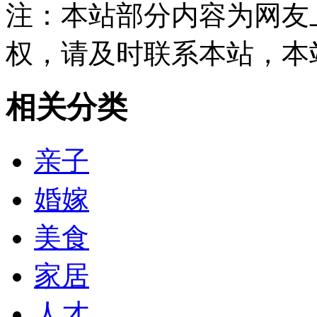
注：本站部分内容为网友
权，请及时联系本站，本
相关分类
亲子
婚嫁
美食
家居
人才