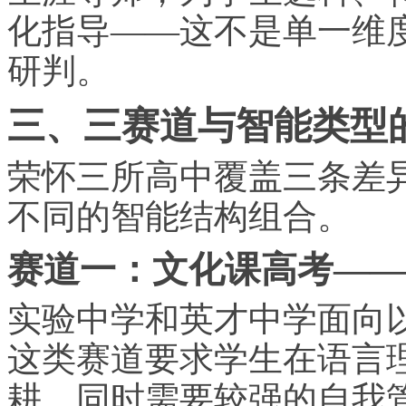
化指导——这不是单一维
研判。
三、三赛道与智能类型
荣怀三所高中覆盖三条差
不同的智能结构组合。
赛道一：文化课高考——
实验中学和英才中学面向
这类赛道要求学生在语言
耕，同时需要较强的自我