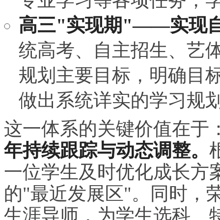
高三"实现期"——实现
统高考、自主招生、艺
规划主要目标，明确目
做出系统详实的学
习
规
这一体系的关键价值在于
年持续跟踪与动态调整。
一位学生及时优化成长方
的"最近发展区"。同时，
生涯导师，为学生选科、