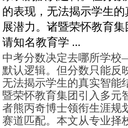
的表现，无法揭示学生的
展潜力。诸暨荣怀教育集
请知名教育学 ...
中考分数决定去哪所学校
默认逻辑。但分数只能反
无法揭示学生的真实智能
暨荣怀教育集团引入多元
者熊丙奇博士领衔生涯规
赛道匹配。本文从专业择校