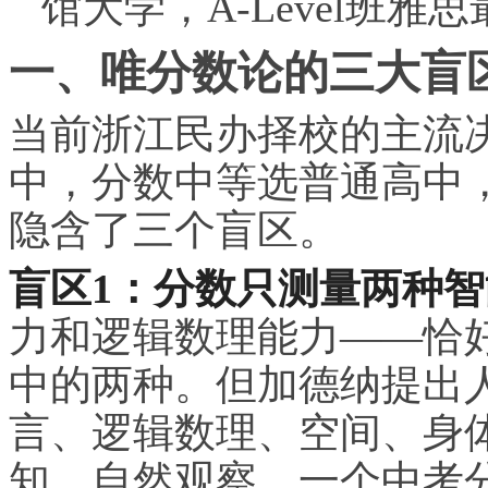
馆大学，A-Level班雅思
一、唯分数论的三大盲
当前浙江民办择校的主流
中，分数中等选普通高中
隐含了三个盲区。
盲区1：分数只测量两种智
力和逻辑数理能力——恰
中的两种。但加德纳提出
言、逻辑数理、空间、身
知、自然观察。一个中考