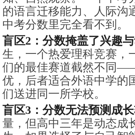
的语言迁移能力、人际沟
中考分数里完全看不到。
盲区2：分数掩盖了兴趣
生，一个热爱理科竞赛，
们的最佳赛道截然不同—
优，后者适合外语中学的
们送进同一所学校。
盲区3：分数无法预测成
量，但高中三年是动态成长