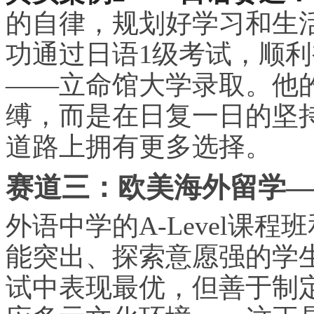
的自律，规划好学
习
和生
功通过日语1级考试，顺
——立命馆大学录取。他
缚，而是在日复一日的坚
道路上拥有更多选择。
赛道三：欧美海外留学—
外语中学的A-Level课
能突出、探索意愿强的学
试中表现最优，但善于制