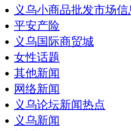
义乌小商品批发市场信
平安产险
义乌国际商贸城
女性话题
其他新闻
网络新闻
义乌论坛新闻热点
义乌新闻