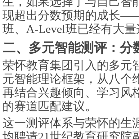
生，如果选择了与自己智
现超出分数预期的成长—
班、A-Level班已经有
二、多元智能测评：分
荣怀教育集团引入的多元
元智能理论框架，从八个
再结合兴趣倾向、学
习
风
的赛道匹配建议。
这一测评体系与荣怀的生
均聘请21世纪教育研究院