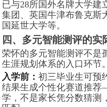
已与28所国外名牌大学建
集团、英国牛津布鲁克斯
国延世大学等。
四、多元智能测评的实
荣怀的多元智能测评不是
生涯规划体系的入口环节
入学前：
初三毕业生可预
结果生成个性化赛道推荐
学，不是家长凭分数猜测