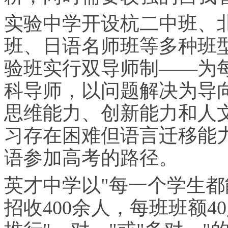
实验中学开设杭二中班、
班、日语名师班等多种班
验班实行双导师制——为
科导师，以问题解决为导
思维能力、创新能力和人
习
存在困难但语言迁移能
语参加高考的路径。
英才中学以"每一个学生都
招收400余人，每班班额