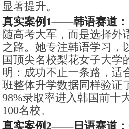
显著提升。
真实案例1——韩语赛道：
随高考大军，而是选择外
之路。她专注韩语学
习
，
国顶尖名校梨花女子大学
明：成功不止一条路，适
班整体升学数据同样验证了
98%录取率进入韩国前十
100名校。
真实案例2——日语赛道：