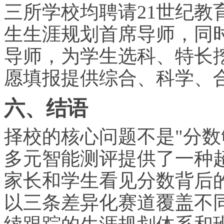
三所学校均聘请21世纪教
生生涯规划首席导师，同
导师，为学生选科、特长
愿填报提供综合、科学、
六、结语
择校的核心问题不是"分数
多元智能测评提供了一种
家长和学生看见分数背后
以三条差异化赛道覆盖不