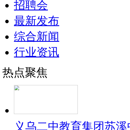
招聘会
最新发布
综合新闻
行业资讯
热点聚焦
义乌二中教育集团苏溪