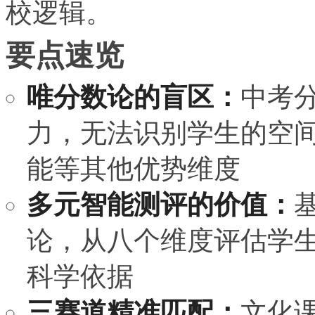
校逻辑。
要点速览
唯分数论的盲区：
中考
力，无法识别学生的空
能等其他优势维度
多元智能测评的价值：
论，从八个维度评估学
科学依据
三赛道精准匹配：
文化