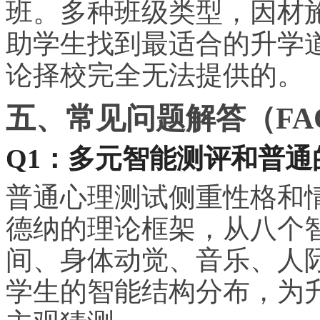
班。多种班级类型，因材
助学生找到最适合的升学
论择校完全无法提供的。
五、常见问题解答（FA
Q1：多元智能测评和普
普通心理测试侧重性格和
德纳的理论框架，从八个
间、身体动觉、音乐、人
学生的智能结构分布，为