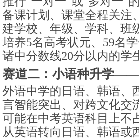
推行"一对一"或"多对一
备课计划、课堂全程关注
建学校、年级、学科、班
培养5名高考状元、59名
诸中分数线20分以内的学
赛道二：小语种升学——
外语中学的日语、韩语、
言智能突出、对跨文化交
可能在中考英语科目上不
从英语转向日语、韩语或