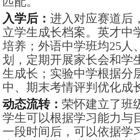
匹配。
入学后：
进入对应赛道后
立学生成长档案。英才中学
培养；外语中学班均25人
划，定期开展家长会和学
生成长；实验中学根据分
中、期末考情评判优化成
动态流转：
荣怀建立了班
学生可以根据学
习
能力与
一段时间后，可以依据学