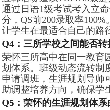
通过日语1级考试考入立命馆大
分，QS前200录取率10
让学生在最适合自己的路
Q4：三所学校之间能否转
荣怀三所高中在同一教育
划体系。班级动态流转制
申请调班，生涯规划导师
助调整培养方向，确保学
Q5：荣怀的生涯规划体系