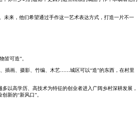
深化。未来，他们希望通过手作这一艺术表达方式，打造一片不一
物皆可造”。
作、插画、摄影、竹编、木艺……城区可以“造”的东西，在村里
越多以高学历、高技术为特征的创业者进入广阔乡村深耕发展，
创新的“新风口”。