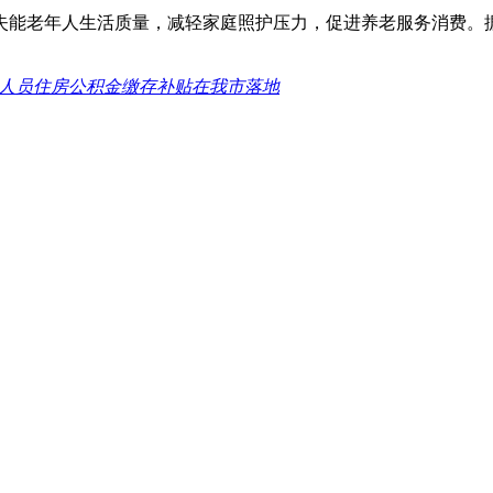
老年人生活质量，减轻家庭照护压力，促进养老服务消费。据统计
人员住房公积金缴存补贴在我市落地