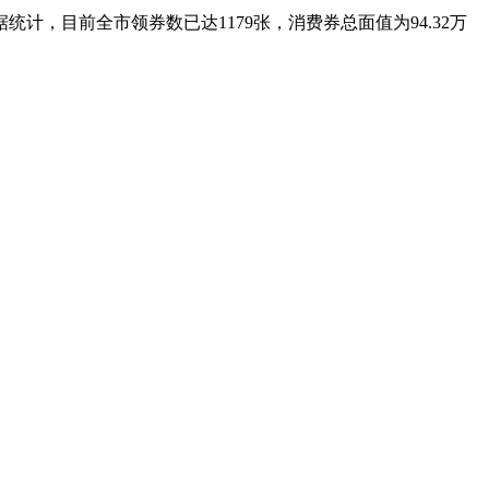
，目前全市领券数已达1179张，消费券总面值为94.32万