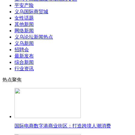
平安产险
义乌国际商贸城
女性话题
其他新闻
网络新闻
义乌论坛新闻热点
义乌新闻
招聘会
最新发布
综合新闻
行业资讯
热点聚焦
国际电商数字港商业街区：打造跨境人潮消费