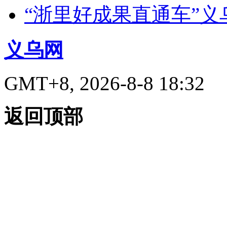
“浙里好成果直通车”
义乌网
GMT+8, 2026-8-8 18:32
返回顶部