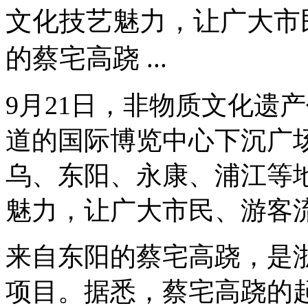
文化技艺魅力，让广大市
的蔡宅高跷 ...
9月21日，非物质文化遗
道的国际博览中心下沉广
乌、东阳、永康、浦江等
魅力，让广大市民、游客
来自东阳的蔡宅高跷，是
项目。据悉，蔡宅高跷的