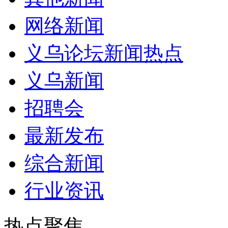
网络新闻
义乌论坛新闻热点
义乌新闻
招聘会
最新发布
综合新闻
行业资讯
热点聚焦