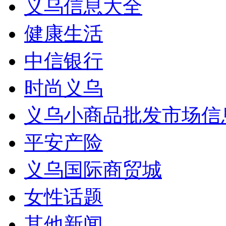
义乌信息大全
健康生活
中信银行
时尚义乌
义乌小商品批发市场信
平安产险
义乌国际商贸城
女性话题
其他新闻