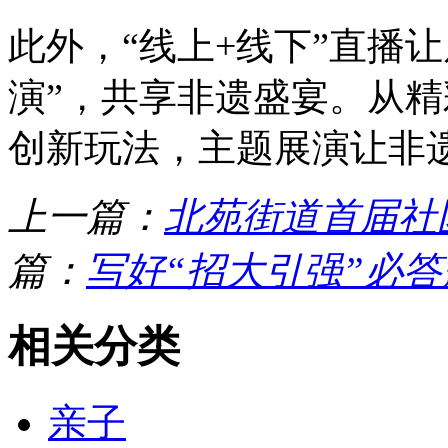
此外，“线上+线下”直播
演”，共享非遗盛宴。从
创新玩法，主题展演让非
上一篇：
北苑街道首届社
篇：
写好“招大引强”必答
相关分类
亲子