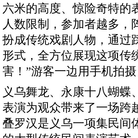
六米的高度、惊险奇特的
人数限制，参加者越多，
扮成传统戏剧人物，通过
形式，全方位展现这项传
害！”游客一边用手机拍
义乌舞龙、永康十八蝴蝶
表演为观众带来了一场跨
叠罗汉是义乌一项集民间