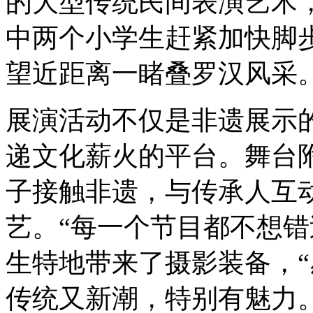
的大型传统民间表演艺术
中两个小学生赶紧加快脚
望近距离一睹叠罗汉风采
展演活动不仅是非遗展示
递文化薪火的平台。舞台
子接触非遗，与传承人互
艺。“每一个节目都不想错
生特地带来了摄影装备，
传统又新潮，特别有魅力。