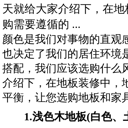
天就给大家介绍下，在地
购需要遵循的 ...
颜色是我们对事物的直观
也决定了我们的居住环境
搭配，我们应该选购什么
介绍下，在地板装修中，
平衡，让您选购地板和家
1.浅色木地板(白色、土