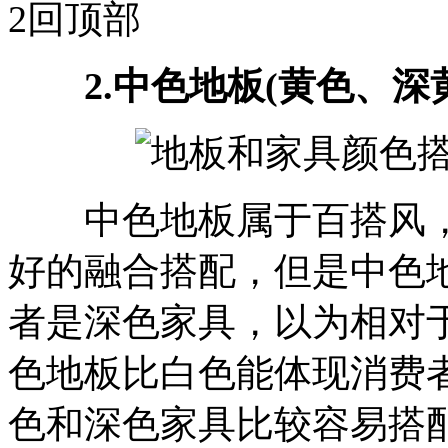
2
回顶部
2.中色地板(黄色、深黄
中色地板属于百搭风，
好的融合搭配，但是中色
者是深色家具，以为相对
色地板比白色能体现消费
色和深色家具比较容易搭