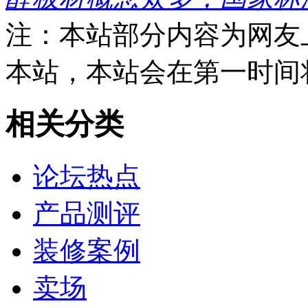
注：本站部分内容为网友
本站，本站会在第一时间
相关分类
论坛热点
产品测评
装修案例
卖场