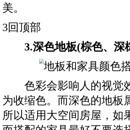
美。
3
回顶部
3.深色地板(棕色、深
色彩会影响人的视觉效
为收缩色。而深色的地板
所以适用大空间房屋，如
而搭配的家具最好不要选