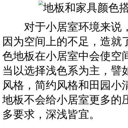
对于小居室环境来说，
因为空间上的不足，造就
色地板在小居室中会使空
当以选择浅色系为主，譬
风格，简约风格和田园小
地板不会给小居室更多的
多要求，深浅皆宜。