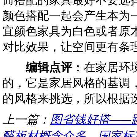
颜色搭配一起会产生本为
宜颜色家具为白色或者原
对比效果，让空间更有条
编辑点评
：在家居环
的，它是家居风格的基调
的风格来挑选，所以根据
上一篇：
图省钱好搭——踢
醛板材概念众多，国家标