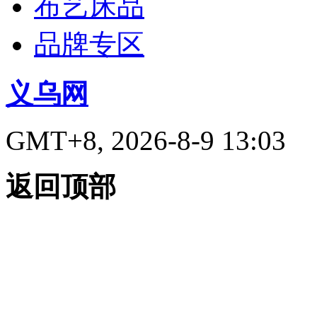
布艺床品
品牌专区
义乌网
GMT+8, 2026-8-9 13:03
返回顶部