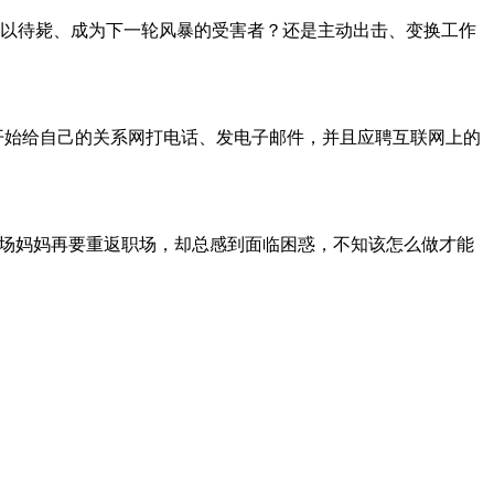
以待毙、成为下一轮风暴的受害者？还是主动出击、变换工作
开始给自己的关系网打电话、发电子邮件，并且应聘互联网上的
职场妈妈再要重返职场，却总感到面临困惑，不知该怎么做才能