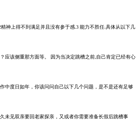
精神上得不到满足并且没有参于感.3 能力不胜任.具体从以下几
？应该侧重那方面等。 因为当决定跳槽之前,自己肯定已经有心
作中度日如年，你该问问自己以下几个问题，是不是还有足够
久未见双亲要回老家探亲，又或者你需要准备长假后跳槽事