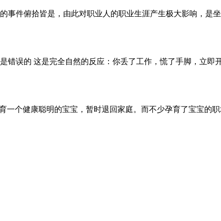
的事件俯拾皆是，由此对职业人的职业生涯产生极大影响，是坐
是错误的 这是完全自然的反应：你丢了工作，慌了手脚，立即
孕育一个健康聪明的宝宝，暂时退回家庭。而不少孕育了宝宝的