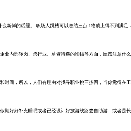
新鲜的话题。 职场人跳槽可以总结三点.1物质上得不到满足 2
企业内部转岗、跨行业、薪资待遇的涨幅等方面，应该注意什么
和时间，所以，人们有理由对找寻职业挑三拣四，当你觉得在工
假期好好补充睡眠或者已经设计好旅游线路去自助游，或者是长