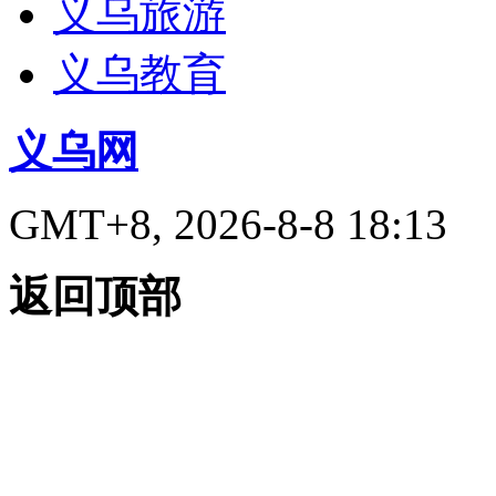
义乌旅游
义乌教育
义乌网
GMT+8, 2026-8-8 18:13
返回顶部