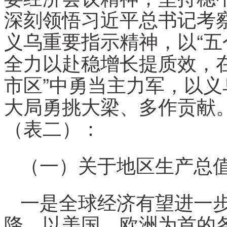
深刻领悟习近平总书记考
义乌重要指示精神，以“五
全力以赴稳增长提质效，
市区”中勇当主力军，以义乌
大局勇挑大梁、多作贡献。
（表二）：
（一）关于地区生产总值
一是全球经济有望进一
降，以美国、欧洲为首的