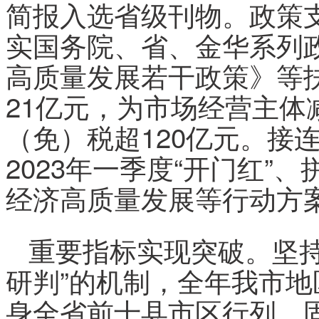
简报入选省级刊物。政策
实国务院、省、金华系列
高质量发展若干政策》等
21亿元，为市场经营主体
（免）税超120亿元。接
2023年一季度“开门红”
经济高质量发展等行动方
重要指标实现突破。坚持
研判”的机制，全年我市地
身全省前十县市区行列。固