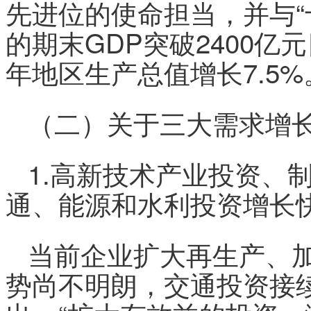
先进位的使命担当，并与“
的期末GDP突破2400亿
年地区生产总值增长7.5%
（二）关于三大需求增
1.高新技术产业投资、
通、能源和水利投资增长
当前企业扩大再生产、
势尚不明朗，交通投资接