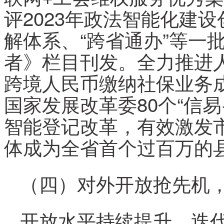
评2023年政法智能化建
解体系、“跨省通办”等一
者》栏目刊发。全力推进
跨境人民币缴纳社保业务成
国家发展改革委80个“信
智能登记改革，有效激发
体成为全省首个过百万的县
（四）对外开放抢先机
开放水平持续提升。迭代