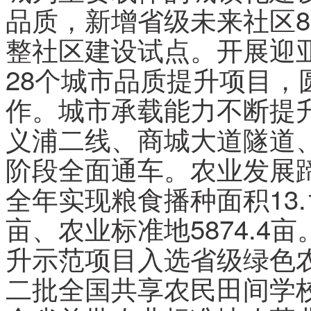
品质，新增省级未来社区
整社区建设试点。开展迎
28个城市品质提升项目，
作。城市承载能力不断提
义浦二线、商城大道隧道
阶段全面通车。农业发展
全年实现粮食播种面积13
亩、农业标准地5874.
升示范项目入选省级绿色
二批全国共享农民田间学