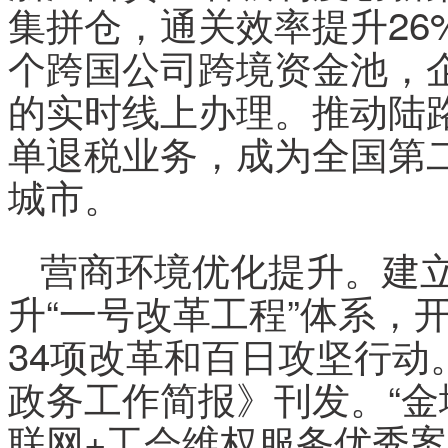
集拼仓，通关效率提升26
个跨国公司跨境资金池，
的实时线上办理。推动陆
单退税业务，成为全国第
城市。
营商环境优化提升。建立“
升“一号改革工程”体系，
34项改革和百日攻坚行动
政务工作简报》刊发。“金
联网+工会维权服务优秀案