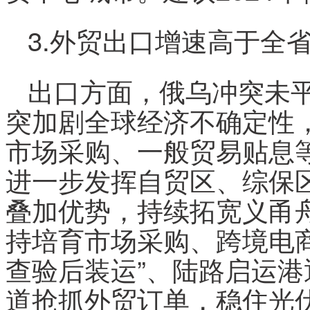
3.外贸出口增速高于全
出口方面，俄乌冲突未
突加剧全球经济不确定性
市场采购、一般贸易贴息
进一步发挥自贸区、综保
叠加优势，持续拓宽义甬
持培育市场采购、跨境电
查验后装运”、陆路启运
道抢抓外贸订单，稳住光伏