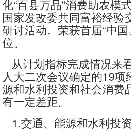
化“百县万品”消费助农模
国家发改委共同富裕经验
研讨活动。荣获首届“中国县
位。
从计划指标完成情况来
人大二次会议确定的19
源和水利投资和社会消费
有一定差距。
1.交通、能源和水利投资