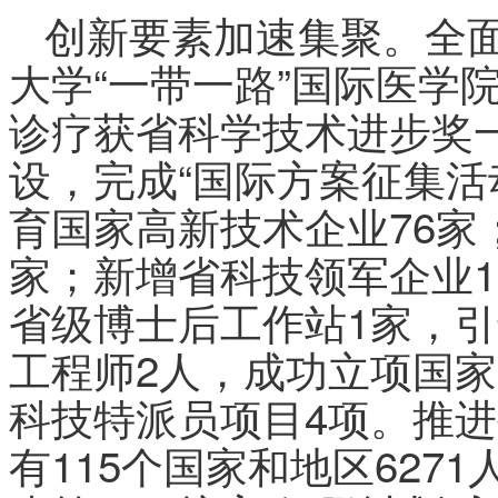
创新要素加速集聚。全
大学“一带一路”国际医学
诊疗获省科学技术进步奖
设，完成“国际方案征集活
育国家高新技术企业76家
家；新增省科技领军企业
省级博士后工作站1家，引
工程师2人，成功立项国家
科技特派员项目4项。推
有115个国家和地区627