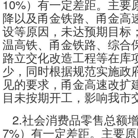
10%）有一定差距。主要
降以及甬金铁路、甬金高
设等原因，未达预期目标
温高铁、甬金铁路、综合
路立交化改造工程等在库
少，同时根据规范实施政
见的要求，甬金高速改扩建
目未按期开工，影响我市
2.社会消费品零售总额增
7%）有一定差距。主要