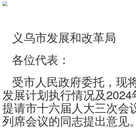
义乌市发展和改革局
各位代表：
受市人民政府委托，现将
发展计划执行情况及202
提请市十六届人大三次会
列席会议的同志提出意见