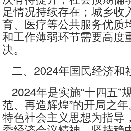
足情况持续存在；城乡收
育、医疗等公共服务优质
和工作薄弱环节需要高度
决。
二、2024年国民经济
2024年是实施“十四五
范、再造辉煌”的开局之
特色社会主义思想为指导
委经济会议精神，坚持稳