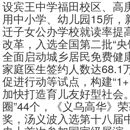
设宾王中学福田校区、高
用中小学、幼儿园15所，
迁子女公办学校就读率提高
改革，入选全国第二批“央
全面启动城乡居民免费健康
家庭医生签约人数达68.
促进行动等试点，构建“1+
加快打造育儿友好型社会。
圈”44个，《义乌高华》
奖，汤义波入选第十八届