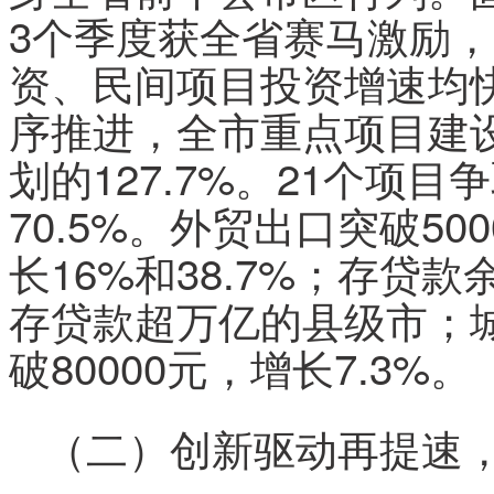
3个季度获全省赛马激励
资、民间项目投资增速均
序推进，全市重点项目建设
划的127.7%。21个项目
70.5%。外贸出口突破5
长16%和38.7%；存贷款
存贷款超万亿的县级市；
破80000元，增长7.3%。
（二）创新驱动再提速