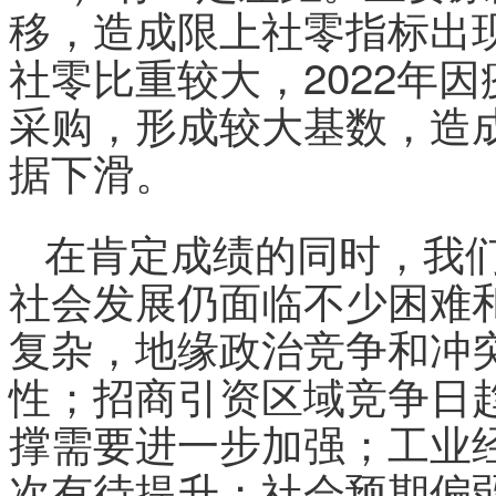
移，造成限上社零指标出
社零比重较大，2022年
采购，形成较大基数，造成
据下滑。
在肯定成绩的同时，我
社会发展仍面临不少困难
复杂，地缘政治竞争和冲
性；招商引资区域竞争日
撑需要进一步加强；工业
次有待提升；社会预期偏