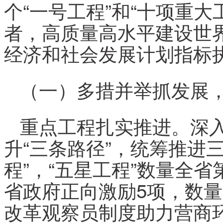
个“一号工程”和“十项重
者，高质量高水平建设世界
经济和社会发展计划指标
（一）多措并举抓发展
重点工程扎实推进。深
升“三条路径”，统筹推进三
程”，“五星工程”数量全
省政府正向激励5项，数
改革观察员制度助力营商