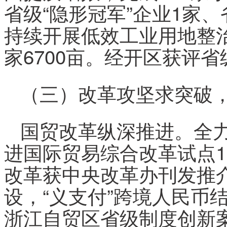
省级“隐形冠军”企业1家、
持续开展低效工业用地整治
家6700亩。经开区获评
（三）改革攻坚求突破
国贸改革纵深推进。全
进国际贸易综合改革试点
改革获中央改革办刊发推
设，“义支付”跨境人民币结
浙江自贸区省级制度创新