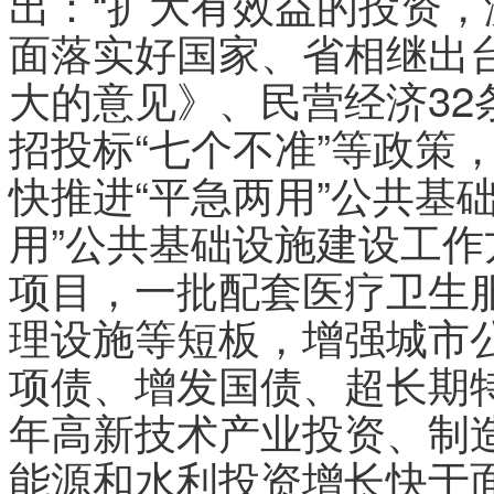
出：“扩大有效益的投资，
面落实好国家、省相继出
大的意见》、民营经济32条
招投标“七个不准”等政策
快推进“平急两用”公共基
用”公共基础设施建设工
项目，一批配套医疗卫生
理设施等短板，增强城市
项债、增发国债、超长期特
年高新技术产业投资、制
能源和水利投资增长快于