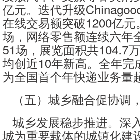
亿元。迭代升级Chinag
在线交易额突破1200亿元
场，网络零售额连续六年
51场，展览面积共104.
均创近10年新高。全年完成
为全国首个年快递业务量
（五）城乡融合促协调
城乡发展稳步推进。深
城为重要载体的城镇化建