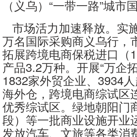
（义乌）“一带一路”城市
市场活力加速释放。实施
万名国际采购商义乌行，
拓展跨境电商保税进口（1
产品3.2万种。开展“万企
1832家外贸企业、393
海外仓，跨境电商综试区
优秀综试区。绿地朝阳门
段）等一批商业设施开业
发放汽车、文旅等各类消费券