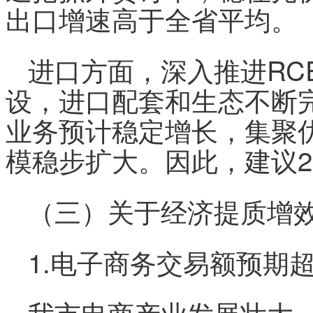
出口增速高于全省平均。
进口方面，深入推进RC
设，进口配套和生态不断
业务预计稳定增长，集聚
模稳步扩大。因此，建议20
（三）关于经济提质增
1.电子商务交易额预期超
我市电商产业发展壮大