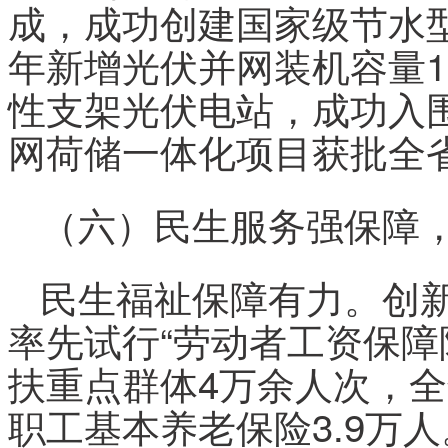
成，成功创建国家级节水
年新增光伏并网装机容量1
性支架光伏电站，成功入
网荷储一体化项目获批全
（六）民生服务强保障
民生福祉保障有力。创
率先试行“劳动者工资保障
扶重点群体4万余人次，全
职工基本养老保险3.9万