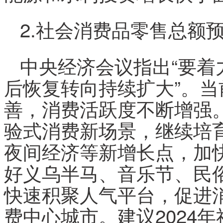
2.社会消费品零售总额
中央经济会议指出“要着
后恢复转向持续扩大”。
善，消费活跃度不断增强
验式消费新场景，继续培育
夜间经济等新增长点，加
好义乌半马、音乐节、民
快速积聚人气平台，促进
费中心城市。建议2024