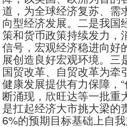
道，为全球经济复苏、需
向型经济发展。二是我国
策和货币政策持续发力，
信号，宏观经济稳进向好
展创造良好宏观环境。三
国贸改革、自贸改革为牵
健康发展提供有力保障，“
断涌现，欣旺达等一批重
是扛起经济大市挑大梁的责
6%的预期目标基础上自