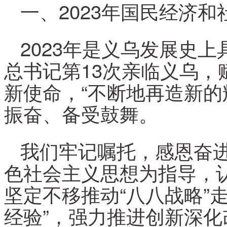
一、2023年国民经济
2023年是义乌发展史
总书记第13次亲临义乌，
新使命，“不断地再造新的
振奋、备受鼓舞。
我们牢记嘱托，感恩奋
色社会主义思想为指导，
坚定不移推动“八八战略”
经验”，强力推进创新深