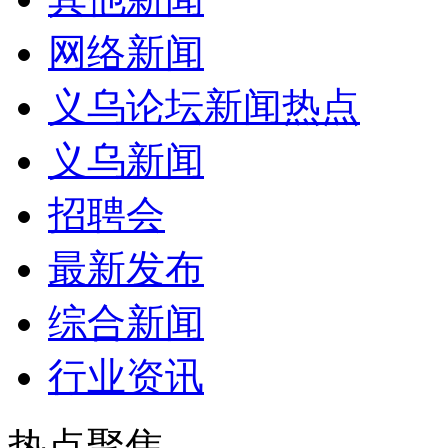
网络新闻
义乌论坛新闻热点
义乌新闻
招聘会
最新发布
综合新闻
行业资讯
热点聚焦