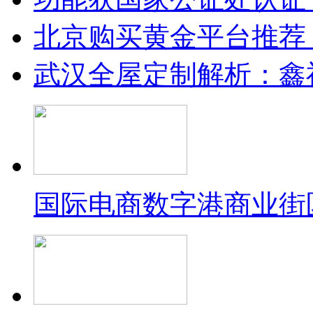
北京购买黄金平台推荐
武汉全屋定制解析：鑫
国际电商数字港商业街