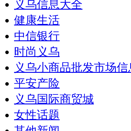
义乌信息大全
健康生活
中信银行
时尚义乌
义乌小商品批发市场信
平安产险
义乌国际商贸城
女性话题
其他新闻