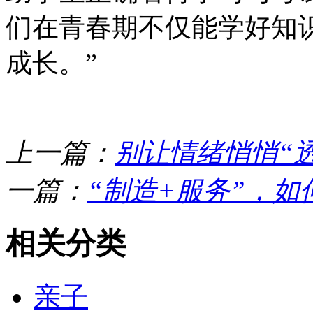
们在青春期不仅能学好知
成长。”
上一篇：
别让情绪悄悄“
一篇：
“制造+服务”，
相关分类
亲子