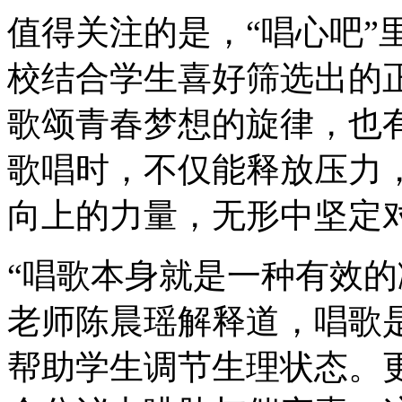
值得关注的是，“唱心吧”
校结合学生喜好筛选出的
歌颂青春梦想的旋律，也
歌唱时，不仅能释放压力
向上的力量，无形中坚定
“唱歌本身就是一种有效的
老师陈晨瑶解释道，唱歌
帮助学生调节生理状态。