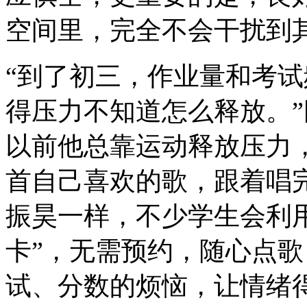
空间里，完全不会干扰到
“到了初三，作业量和考
得压力不知道怎么释放。
以前他总靠运动释放压力，
首自己喜欢的歌，跟着唱
振昊一样，不少学生会利
卡”，无需预约，随心点
试、分数的烦恼，让情绪