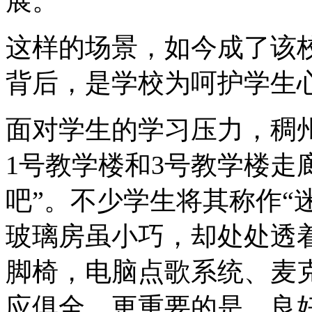
展。
这样的场景，如今成了该
背后，是学校为呵护学生
面对学生的学习压力，稠
1号教学楼和3号教学楼走
吧”。不少学生将其称作“
玻璃房虽小巧，却处处透
脚椅，电脑点歌系统、麦
应俱全，更重要的是，良