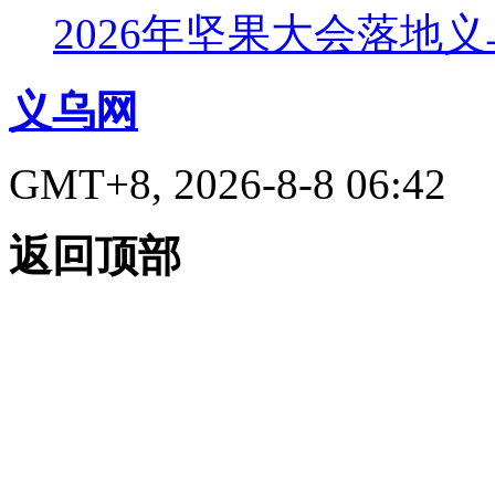
2026年坚果大会落地
义乌网
GMT+8, 2026-8-8 06:42
返回顶部