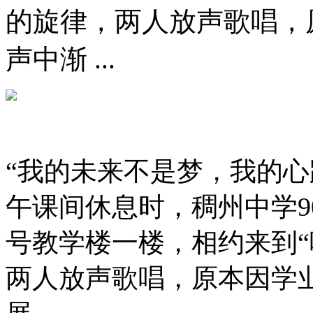
的旋律，两人放声歌唱，
声中渐 ...
“我的未来不是梦，我的心
午课间休息时，稠州中学9
号教学楼一楼，相约来到“
两人放声歌唱，原本因学