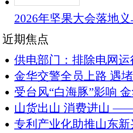
2026年坚果大会落地
近期焦点
供电部门：排除电网运
金华交警全员上路 遇
受台风“白海豚”影响 
山货出山 消费进山 —
专利产业化助推山东新