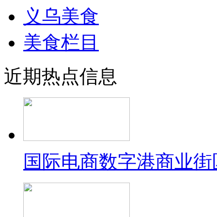
义乌美食
美食栏目
近期热点信息
国际电商数字港商业街