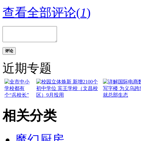
查看全部评论(
1
)
评论
近期专题
相关分类
魔幻厨房