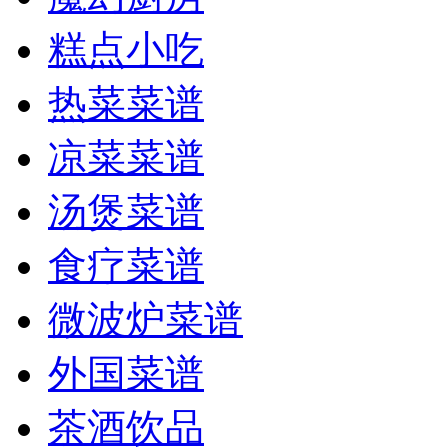
糕点小吃
热菜菜谱
凉菜菜谱
汤煲菜谱
食疗菜谱
微波炉菜谱
外国菜谱
茶酒饮品