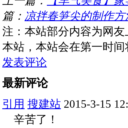
上一篇：
【羊气美食】家
篇：
凉拌春笋尖的制作方
注：本站部分内容为网友
本站，本站会在第一时间
发表评论
最新评论
引用
搜建站
2015-3-15 12
辛苦了！