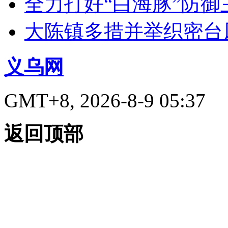
全力打好“白海豚”防御
大陈镇多措并举织密台
义乌网
GMT+8, 2026-8-9 05:37
返回顶部