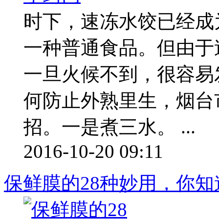
时下，速冻水饺已经成
一种普通食品。但由于
一旦火候不到，很容易
何防止外熟里生，烟台
招。一是煮三水。 ...
2016-10-20 09:11
保鲜膜的28种妙用，你知