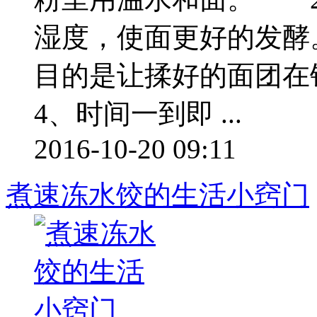
湿度，使面更好的发酵
目的是让揉好的面团
4、时间一到即 ...
2016-10-20 09:11
煮速冻水饺的生活小窍门