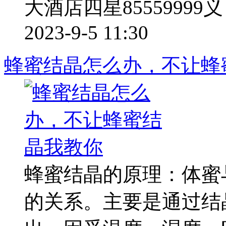
大酒店四星85559999义 .
2023-9-5 11:30
蜂蜜结晶怎么办，不让蜂
蜂蜜结晶的原理：体蜜
的关系。主要是通过结