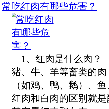
常吃红肉有哪些危害？
1、红肉是什么肉？
猪、牛、羊等畜类的肉
（如鸡、鸭、鹅）、鱼
红肉和白肉的区别就是