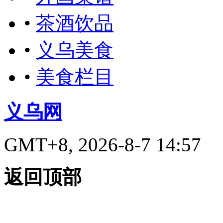
•
茶酒饮品
•
义乌美食
•
美食栏目
义乌网
GMT+8, 2026-8-7 14:57
返回顶部