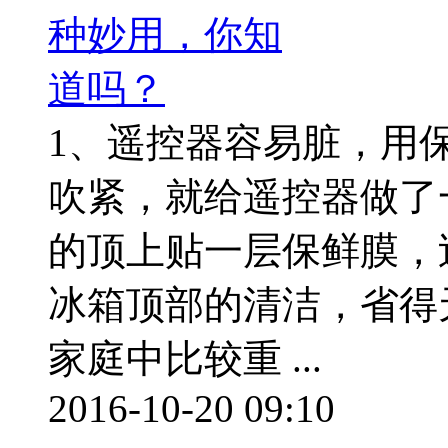
1、遥控器容易脏，用
吹紧，就给遥控器做了
的顶上贴一层保鲜膜，
冰箱顶部的清洁，省得
家庭中比较重 ...
2016-10-20 09:10