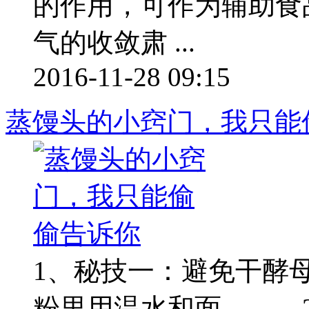
的作用，可作为辅助食
气的收敛肃 ...
2016-11-28 09:15
蒸馒头的小窍门，我只能
1、秘技一：避免干酵
粉里用温水和面。 2