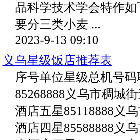
品科学技术学会特作如下
要分三类小麦 ...
2023-9-13 09:10
义乌星级饭店推荐表
序号单位星级总机号码
85268888义乌市稠
酒店五星85118888
酒店四星85588888