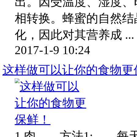
出。因受温度、湿度、
相转换。蜂蜜的自然结
化，因此对其营养成 ...
2017-1-9 10:24
这样做可以让你的食物更
1.肉 方法1: 每