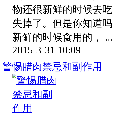
物还很新鲜的时候去吃
失掉了。但是你知道吗
新鲜的时候食用的， ...
2015-3-31 10:09
警惕腊肉禁忌和副作用