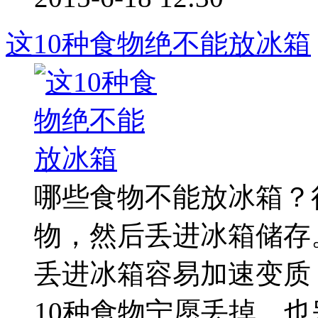
这10种食物绝不能放冰箱
哪些食物不能放冰箱？
物，然后丢进冰箱储存
丢进冰箱容易加速变质
10种食物宁愿丢掉，