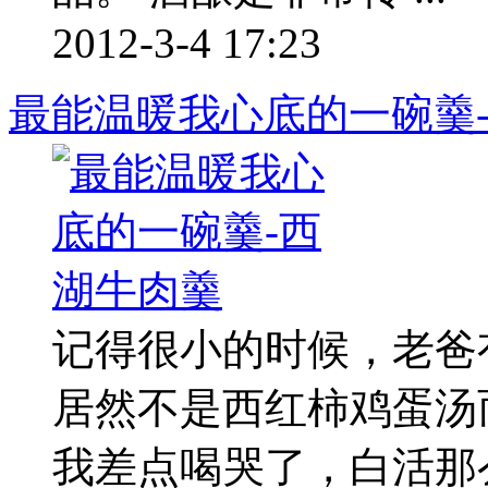
2012-3-4 17:23
最能温暖我心底的一碗羹
记得很小的时候，老爸
居然不是西红柿鸡蛋汤
我差点喝哭了，白活那