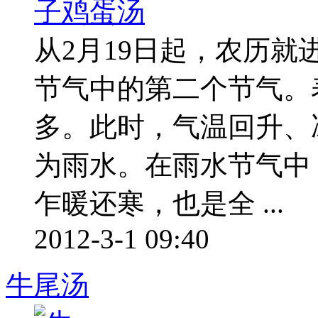
从2月19日起，农历就
节气中的第二个节气。
多。此时，气温回升、
为雨水。在雨水节气中
乍暖还寒，也是全 ...
2012-3-1 09:40
牛尾汤