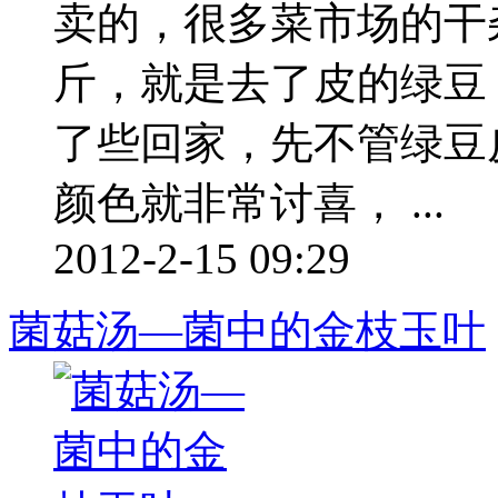
卖的，很多菜市场的干
斤，就是去了皮的绿豆
了些回家，先不管绿豆
颜色就非常讨喜， ...
2012-2-15 09:29
菌菇汤—菌中的金枝玉叶