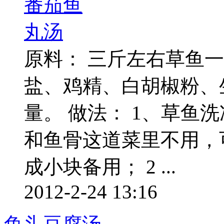
原料： 三斤左右草鱼一
盐、鸡精、白胡椒粉、
量。 做法： 1、草鱼
和鱼骨这道菜里不用，
成小块备用； 2 ...
2012-2-24 13:16