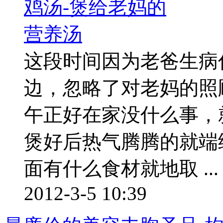
这段时间因为老爸生病
边，忽略了对老妈的照
午正好在家没什么事，
煲好后热气腾腾的就端
面有什么食材就地取 ...
2012-3-5 10:39