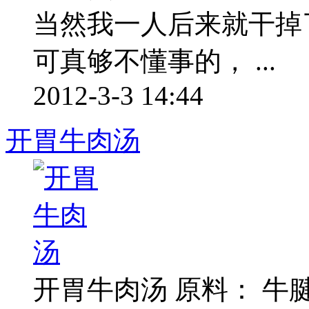
当然我一人后来就干掉
可真够不懂事的， ...
2012-3-3 14:44
开胃牛肉汤
开胃牛肉汤 原料： 牛腱